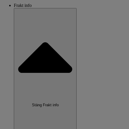
Frakt info
Stäng Frakt info