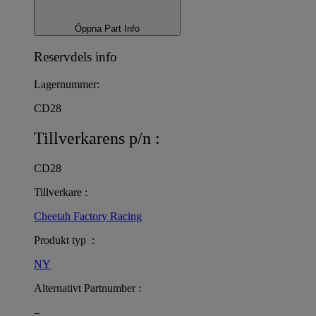
Öppna Part Info
Reservdels info
Lagernummer:
CD28
Tillverkarens p/n :
CD28
Tillverkare :
Cheetah Factory Racing
Produkt typ :
NY
Alternativt Partnumber :
–