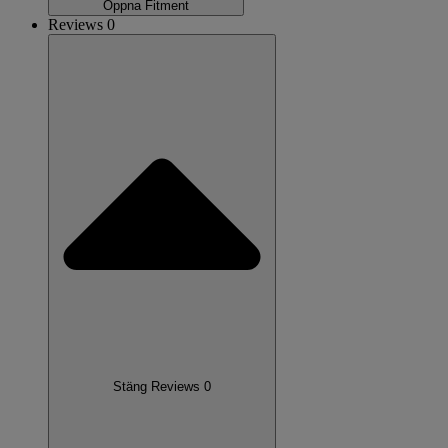
Öppna Fitment
Reviews 0
Stäng Reviews 0