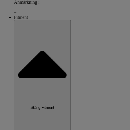
Anmärkning :
–
Fitment
Stäng Fitment