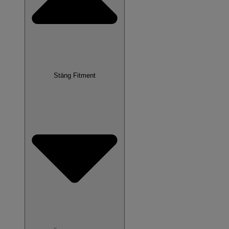
Stäng Fitment