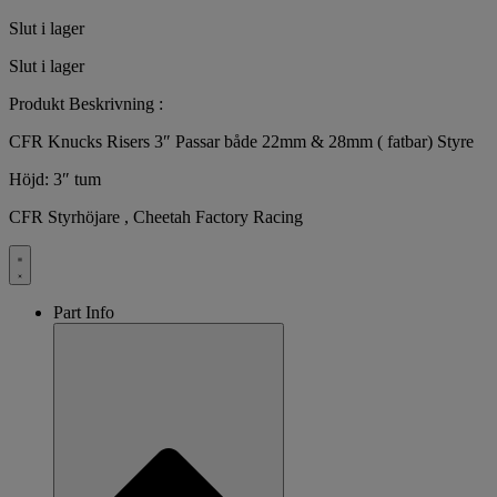
Slut i lager
Slut i lager
Produkt Beskrivning :
CFR Knucks Risers 3″ Passar både 22mm & 28mm ( fatbar) Styre
Höjd: 3″ tum
CFR Styrhöjare , Cheetah Factory Racing
Part Info