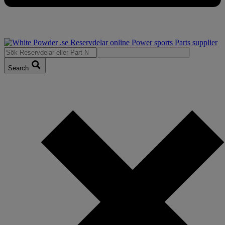
Search