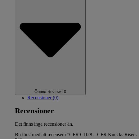
Öppna Reviews 0
Recensioner (0)
Recensioner
Det finns inga recensioner än.
Bli först med att recensera ”CFR CD28 – CFR Knucks Risers