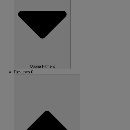
Öppna Fitment
Reviews 0