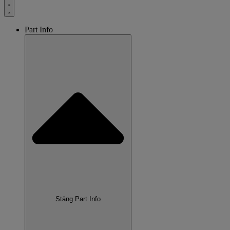
Part Info
Stäng Part Info