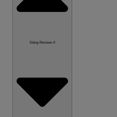
Stäng Reviews 0