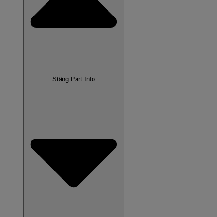
Stäng Part Info