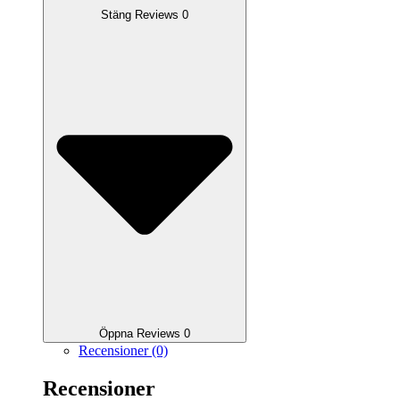
Stäng Reviews 0
Öppna Reviews 0
Recensioner (0)
Recensioner