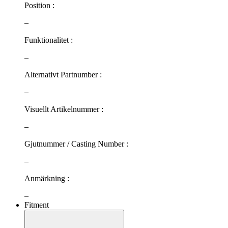
Position :
–
Funktionalitet :
–
Alternativt Partnumber :
–
Visuellt Artikelnummer :
–
Gjutnummer / Casting Number :
–
Anmärkning :
–
Fitment