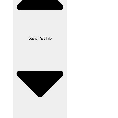
Stäng Part Info