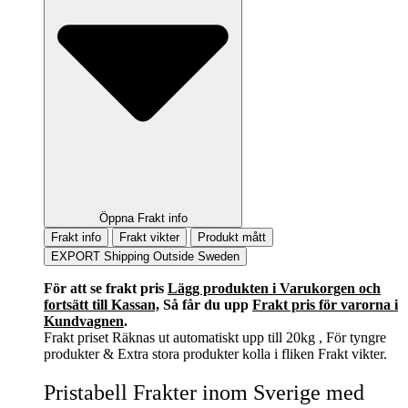
Öppna Frakt info
Frakt info
Frakt vikter
Produkt mått
EXPORT Shipping Outside Sweden
För att se frakt pris
Lägg produkten i Varukorgen och
fortsätt till Kassan,
Så får du upp
Frakt pris för varorna i
Kundvagnen
.
Frakt priset Räknas ut automatiskt upp till 20kg , För tyngre
produkter & Extra stora produkter kolla i fliken Frakt vikter.
Pristabell Frakter inom Sverige med