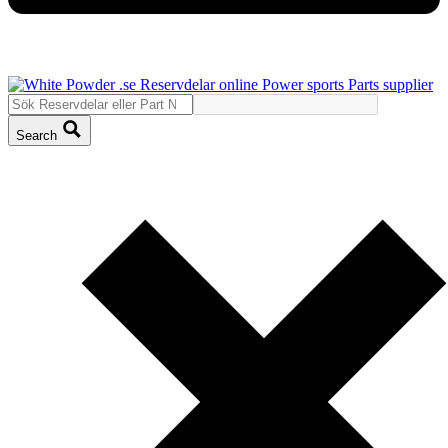
Search