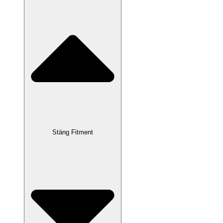
Stäng Fitment