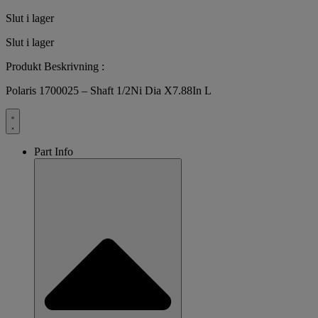
Slut i lager
Slut i lager
Produkt Beskrivning :
Polaris 1700025 – Shaft 1/2Ni Dia X7.88In L
Part Info