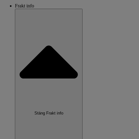
Frakt info
Stäng Frakt info