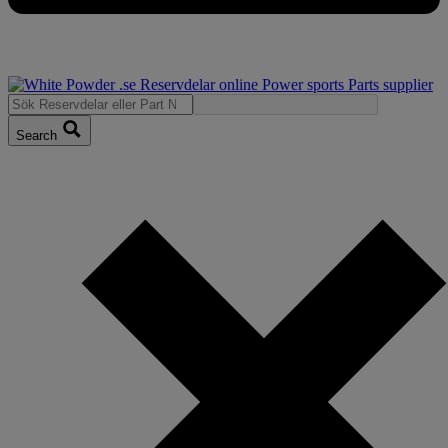
Search