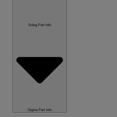
Stäng Part Info
Öppna Part Info