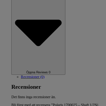
Öppna Reviews 0
Recensioner (0)
Recensioner
Det finns inga recensioner än.
Bli först med att recensera ”Polaris 1700025 – Shaft 1/2Ni