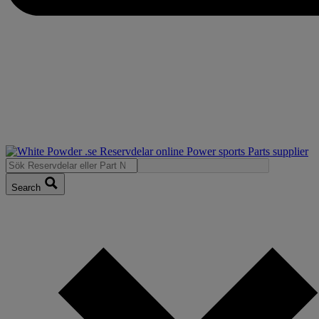
Search