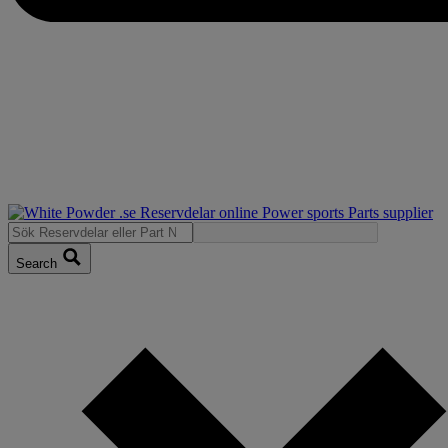
Search