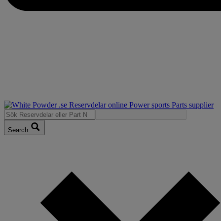
Search