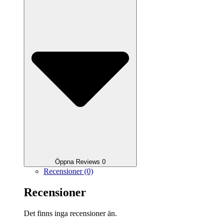
Öppna Reviews 0
Recensioner (0)
Recensioner
Det finns inga recensioner än.