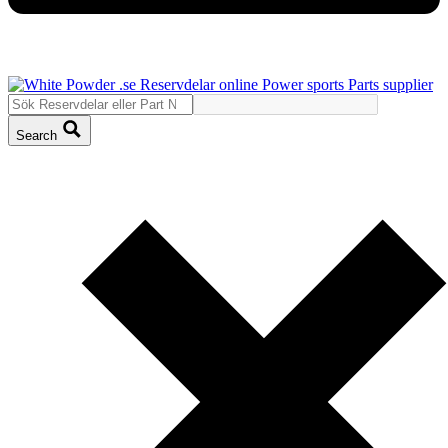
Search