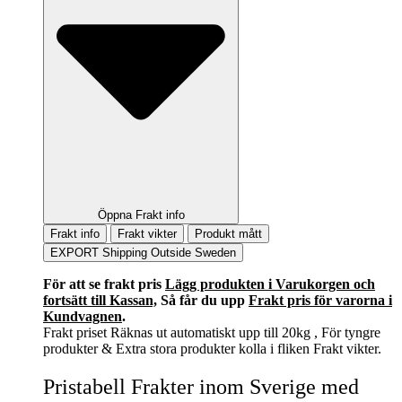
Öppna Frakt info
Frakt info
Frakt vikter
Produkt mått
EXPORT Shipping Outside Sweden
För att se frakt pris
Lägg produkten i Varukorgen och
fortsätt till Kassan,
Så får du upp
Frakt pris för varorna i
Kundvagnen
.
Frakt priset Räknas ut automatiskt upp till 20kg , För tyngre
produkter & Extra stora produkter kolla i fliken Frakt vikter.
Pristabell Frakter inom Sverige med