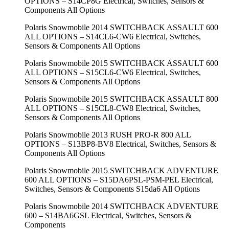
OPTIONS – S14CP8G Electrical, Switches, Sensors &
Components All Options
Polaris Snowmobile 2014 SWITCHBACK ASSAULT 600
ALL OPTIONS – S14CL6-CW6 Electrical, Switches,
Sensors & Components All Options
Polaris Snowmobile 2015 SWITCHBACK ASSAULT 600
ALL OPTIONS – S15CL6-CW6 Electrical, Switches,
Sensors & Components All Options
Polaris Snowmobile 2015 SWITCHBACK ASSAULT 800
ALL OPTIONS – S15CL8-CW8 Electrical, Switches,
Sensors & Components All Options
Polaris Snowmobile 2013 RUSH PRO-R 800 ALL
OPTIONS – S13BP8-BV8 Electrical, Switches, Sensors &
Components All Options
Polaris Snowmobile 2015 SWITCHBACK ADVENTURE
600 ALL OPTIONS – S15DA6PSL-PSM-PEL Electrical,
Switches, Sensors & Components S15da6 All Options
Polaris Snowmobile 2014 SWITCHBACK ADVENTURE
600 – S14BA6GSL Electrical, Switches, Sensors &
Components