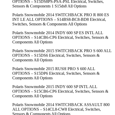
OPTIONS – S15DS8PS-PSA-PSL Electrical, Switches,
Sensors & Components 1 S15ds8 All Options
Polaris Snowmobile 2014 SWITCHBACK PRO R 800 ES
INT LE ALL OPTIONS – S14BS8-BC8-BD8 Electrical,
Switches, Sensors & Components All Options
Polaris Snowmobile 2014 INDY 600 SP ES INTL ALL
OPTIONS – S14CB6-CP6 Electrical, Switches, Sensors &
Components All Options
Polaris Snowmobile 2015 SWITCHBACK PRO S 600 ALL
OPTIONS – S15DS6 Electrical, Switches, Sensors &
Components All Options
Polaris Snowmobile 2015 RUSH PRO S 600 ALL
OPTIONS – S15DP6 Electrical, Switches, Sensors &
Components All Options
Polaris Snowmobile 2015 INDY 600 SP INTL ALL
OPTIONS – S15CB6-CP6 Electrical, Switches, Sensors &
Components All Options
Polaris Snowmobile 2014 SWITCHBACK ASSAULT 800
ALL OPTIONS – S14CL8-CW8 Electrical, Switches,
Sensors & Components All Options