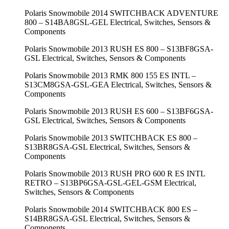
Polaris Snowmobile 2014 SWITCHBACK ADVENTURE
800 – S14BA8GSL-GEL Electrical, Switches, Sensors &
Components
Polaris Snowmobile 2013 RUSH ES 800 – S13BF8GSA-
GSL Electrical, Switches, Sensors & Components
Polaris Snowmobile 2013 RMK 800 155 ES INTL –
S13CM8GSA-GSL-GEA Electrical, Switches, Sensors &
Components
Polaris Snowmobile 2013 RUSH ES 600 – S13BF6GSA-
GSL Electrical, Switches, Sensors & Components
Polaris Snowmobile 2013 SWITCHBACK ES 800 –
S13BR8GSA-GSL Electrical, Switches, Sensors &
Components
Polaris Snowmobile 2013 RUSH PRO 600 R ES INTL
RETRO – S13BP6GSA-GSL-GEL-GSM Electrical,
Switches, Sensors & Components
Polaris Snowmobile 2014 SWITCHBACK 800 ES –
S14BR8GSA-GSL Electrical, Switches, Sensors &
Components