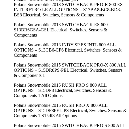
Polaris Snowmobile 2013 SWITCHBACK PRO-R 800 ES
INTL RETRO LE ALL OPTIONS – S13BA8-BC8-BD8-
BS8 Electrical, Switches, Sensors & Components
Polaris Snowmobile 2013 SWITCHBACK ES 600 –
S13BR6GSA-GSL Electrical, Switches, Sensors &
Components
Polaris Snowmobile 2013 INDY SP ES INTL 600 ALL
OPTIONS – S13CB6-CP6 Electrical, Switches, Sensors &
Components
Polaris Snowmobile 2015 SWITCHBACK PRO-X 800 ALL
OPTIONS – S15DR8PS-PEL Electrical, Switches, Sensors
& Components 1
Polaris Snowmobile 2015 RUSH PRO S 800 ALL
OPTIONS – S15DP8 Electrical, Switches, Sensors &
Components 1 All Options
Polaris Snowmobile 2015 RUSH PRO X 800 ALL
OPTIONS – S15DF8PEL-PS Electrical, Switches, Sensors &
Components 1 S15df8 All Options
Polaris Snowmobile 2015 SWITCHBACK PRO S 800 ALL