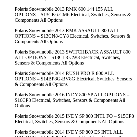
Polaris Snowmobile 2013 RMK 600 144 155 ALL
OPTIONS – S13CK6-CM6 Electrical, Switches, Sensors &
Components All Options
Polaris Snowmobile 2013 RMK ASSAULT 800 ALL
OPTIONS – S13CN8-CY8 Electrical, Switches, Sensors &
Components All Options
Polaris Snowmobile 2013 SWITCHBACK ASSAULT 800
ALL OPTIONS – S13CL8-CW8 Electrical, Switches,
Sensors & Components All Options
Polaris Snowmobile 2014 RUSH PRO R 800 ALL
OPTIONS – S14BP8G-BV8G Electrical, Switches, Sensors
& Components All Options
Polaris Snowmobile 2016 INDY 800 SP ALL OPTIONS –
S16CP8 Electrical, Switches, Sensors & Components All
Options
Polaris Snowmobile 2015 INDY SP 800 INTL FO – S15CP8
Electrical, Switches, Sensors & Components All Options
Polaris Snowmobile 2014 INDY SP 800 ES INTL ALL