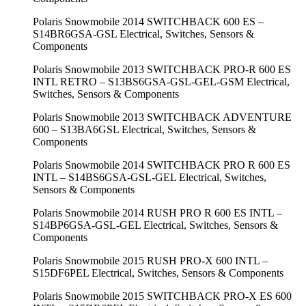
Polaris Snowmobile 2014 SWITCHBACK 600 ES –
S14BR6GSA-GSL Electrical, Switches, Sensors &
Components
Polaris Snowmobile 2013 SWITCHBACK PRO-R 600 ES
INTL RETRO – S13BS6GSA-GSL-GEL-GSM Electrical,
Switches, Sensors & Components
Polaris Snowmobile 2013 SWITCHBACK ADVENTURE
600 – S13BA6GSL Electrical, Switches, Sensors &
Components
Polaris Snowmobile 2014 SWITCHBACK PRO R 600 ES
INTL – S14BS6GSA-GSL-GEL Electrical, Switches,
Sensors & Components
Polaris Snowmobile 2014 RUSH PRO R 600 ES INTL –
S14BP6GSA-GSL-GEL Electrical, Switches, Sensors &
Components
Polaris Snowmobile 2015 RUSH PRO-X 600 INTL –
S15DF6PEL Electrical, Switches, Sensors & Components
Polaris Snowmobile 2015 SWITCHBACK PRO-X ES 600