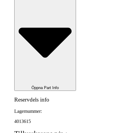
Öppna Part Info
Reservdels info
Lagernummer:
4013615