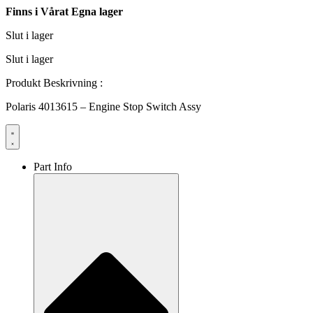
Finns i Vårat Egna lager
Slut i lager
Slut i lager
Produkt Beskrivning :
Polaris 4013615 – Engine Stop Switch Assy
Part Info