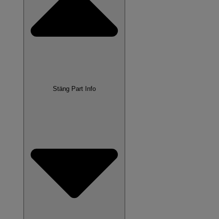
Stäng Part Info