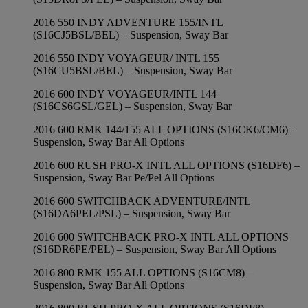
2016 550 INDY ADVENTURE 155/INTL
(S16CJ5BSL/BEL) – Suspension, Sway Bar
2016 550 INDY VOYAGEUR/ INTL 155
(S16CU5BSL/BEL) – Suspension, Sway Bar
2016 600 INDY VOYAGEUR/INTL 144
(S16CS6GSL/GEL) – Suspension, Sway Bar
2016 600 RMK 144/155 ALL OPTIONS (S16CK6/CM6) –
Suspension, Sway Bar All Options
2016 600 RUSH PRO-X INTL ALL OPTIONS (S16DF6) –
Suspension, Sway Bar Pe/Pel All Options
2016 600 SWITCHBACK ADVENTURE/INTL
(S16DA6PEL/PSL) – Suspension, Sway Bar
2016 600 SWITCHBACK PRO-X INTL ALL OPTIONS
(S16DR6PE/PEL) – Suspension, Sway Bar All Options
2016 800 RMK 155 ALL OPTIONS (S16CM8) –
Suspension, Sway Bar All Options