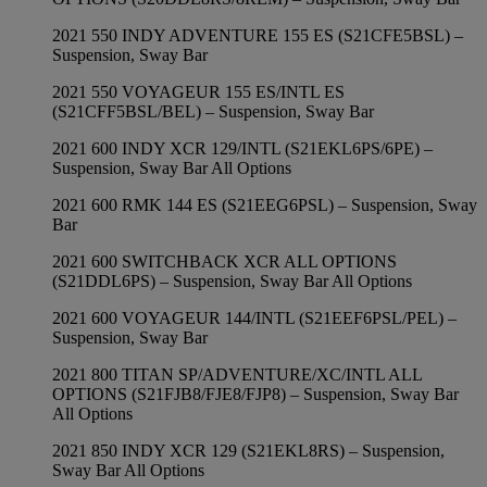
2021 550 INDY ADVENTURE 155 ES (S21CFE5BSL) –
Suspension, Sway Bar
2021 550 VOYAGEUR 155 ES/INTL ES
(S21CFF5BSL/BEL) – Suspension, Sway Bar
2021 600 INDY XCR 129/INTL (S21EKL6PS/6PE) –
Suspension, Sway Bar All Options
2021 600 RMK 144 ES (S21EEG6PSL) – Suspension, Sway
Bar
2021 600 SWITCHBACK XCR ALL OPTIONS
(S21DDL6PS) – Suspension, Sway Bar All Options
2021 600 VOYAGEUR 144/INTL (S21EEF6PSL/PEL) –
Suspension, Sway Bar
2021 800 TITAN SP/ADVENTURE/XC/INTL ALL
OPTIONS (S21FJB8/FJE8/FJP8) – Suspension, Sway Bar
All Options
2021 850 INDY XCR 129 (S21EKL8RS) – Suspension,
Sway Bar All Options