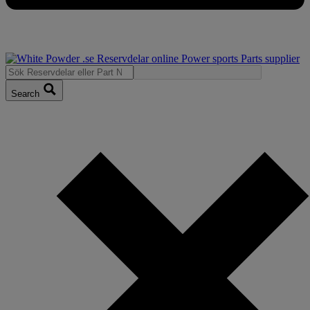
Search