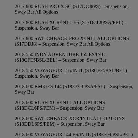
2017 800 RUSH PRO X SC (S17DCJ8PS) – Suspension,
Sway Bar All Options
2017 800 RUSH XCR/INTL ES (S17DCL8PSA/PEL) –
Suspension, Sway Bar
2017 800 SWITCHBACK PRO X/INTL ALL OPTIONS
(S17DDJ8) – Suspension, Sway Bar All Options
2018 550 INDY ADVENTURE 155 ES/INTL
(S18CFE5BSL/BEL) – Suspension, Sway Bar
2018 550 VOYAGEUR 155/INTL (S18CFF5BSL/BEL) –
Suspension, Sway Bar
2018 600 RMK/ES 144 (S18EEG6PSA/PSL) – Suspension,
Sway Bar
2018 600 RUSH XCR/INTL ALL OPTIONS
(S18DCL6PS/PEM) – Suspension, Sway Bar
2018 600 SWITCHBACK XCR/INTL ALL OPTIONS
(S18DDL6PS/PEM) – Suspension, Sway Bar
2018 600 VOYAGEUR 144 ES/INTL (S18EEF6PSL/PEL)