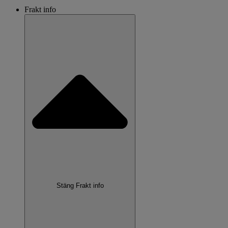
Frakt info
Stäng Frakt info