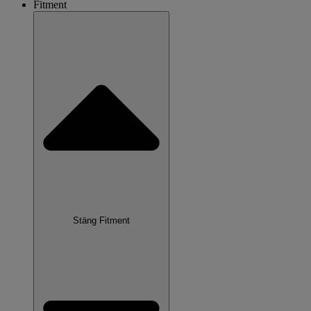
Fitment
Stäng Fitment