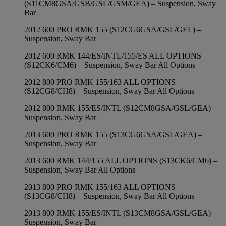
(S11CM8GSA/GSB/GSL/GSM/GEA) – Suspension, Sway
Bar
2012 600 PRO RMK 155 (S12CG6GSA/GSL/GEL) –
Suspension, Sway Bar
2012 600 RMK 144/ES/INTL/155/ES ALL OPTIONS
(S12CK6/CM6) – Suspension, Sway Bar All Options
2012 800 PRO RMK 155/163 ALL OPTIONS
(S12CG8/CH8) – Suspension, Sway Bar All Options
2012 800 RMK 155/ES/INTL (S12CM8GSA/GSL/GEA) –
Suspension, Sway Bar
2013 600 PRO RMK 155 (S13CG6GSA/GSL/GEA) –
Suspension, Sway Bar
2013 600 RMK 144/155 ALL OPTIONS (S13CK6/CM6) –
Suspension, Sway Bar All Options
2013 800 PRO RMK 155/163 ALL OPTIONS
(S13CG8/CH8) – Suspension, Sway Bar All Options
2013 800 RMK 155/ES/INTL (S13CM8GSA/GSL/GEA) –
Suspension, Sway Bar