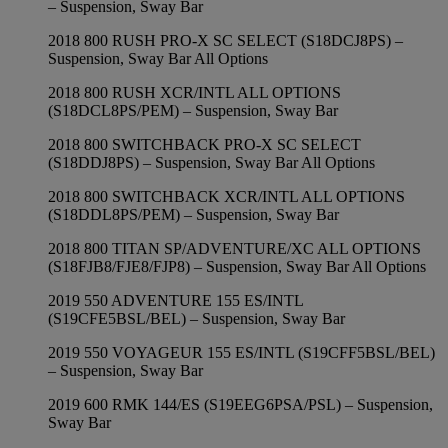
– Suspension, Sway Bar
2018 800 RUSH PRO-X SC SELECT (S18DCJ8PS) –
Suspension, Sway Bar All Options
2018 800 RUSH XCR/INTL ALL OPTIONS
(S18DCL8PS/PEM) – Suspension, Sway Bar
2018 800 SWITCHBACK PRO-X SC SELECT
(S18DDJ8PS) – Suspension, Sway Bar All Options
2018 800 SWITCHBACK XCR/INTL ALL OPTIONS
(S18DDL8PS/PEM) – Suspension, Sway Bar
2018 800 TITAN SP/ADVENTURE/XC ALL OPTIONS
(S18FJB8/FJE8/FJP8) – Suspension, Sway Bar All Options
2019 550 ADVENTURE 155 ES/INTL
(S19CFE5BSL/BEL) – Suspension, Sway Bar
2019 550 VOYAGEUR 155 ES/INTL (S19CFF5BSL/BEL)
– Suspension, Sway Bar
2019 600 RMK 144/ES (S19EEG6PSA/PSL) – Suspension,
Sway Bar