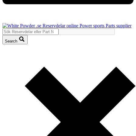
Search