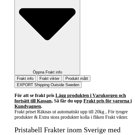
Öppna Frakt info
Frakt info
Frakt vikter
Produkt mått
EXPORT Shipping Outside Sweden
För att se frakt pris
Lägg produkten i Varukorgen och
fortsätt till Kassan,
Så får du upp
Frakt pris för varorna i
Kundvagnen
.
Frakt priset Räknas ut automatiskt upp till 20kg , För tyngre
produkter & Extra stora produkter kolla i fliken Frakt vikter.
Pristabell Frakter inom Sverige med