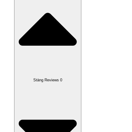
Stäng Reviews 0