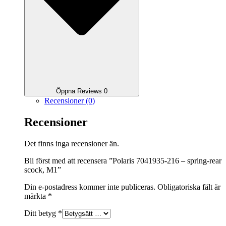
Öppna Reviews 0
Recensioner (0)
Recensioner
Det finns inga recensioner än.
Bli först med att recensera ”Polaris 7041935-216 – spring-rear
scock, M1”
Din e-postadress kommer inte publiceras.
Obligatoriska fält är
märkta
*
Ditt betyg
*