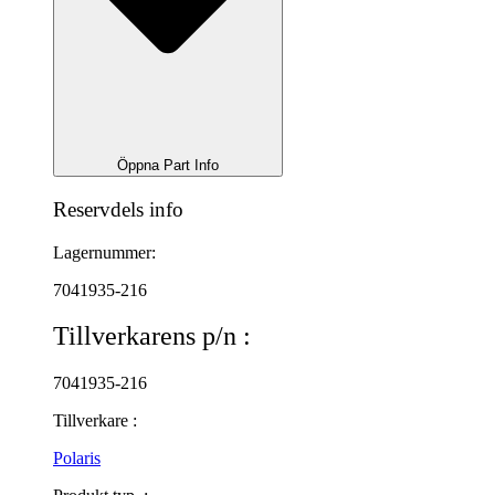
Öppna Part Info
Reservdels info
Lagernummer:
7041935-216
Tillverkarens p/n :
7041935-216
Tillverkare :
Polaris