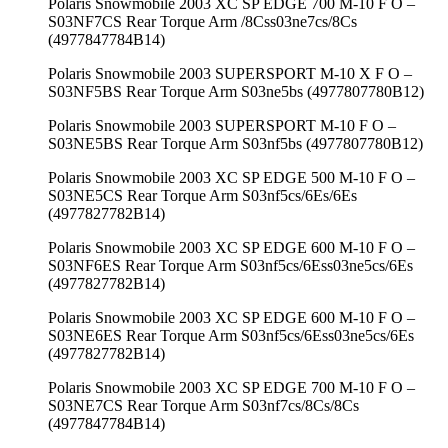
Polaris Snowmobile 2003 XC SP EDGE 700 M-10 F O –
S03NF7CS Rear Torque Arm /8Css03ne7cs/8Cs
(4977847784B14)
Polaris Snowmobile 2003 SUPERSPORT M-10 X F O –
S03NF5BS Rear Torque Arm S03ne5bs (4977807780B12)
Polaris Snowmobile 2003 SUPERSPORT M-10 F O –
S03NE5BS Rear Torque Arm S03nf5bs (4977807780B12)
Polaris Snowmobile 2003 XC SP EDGE 500 M-10 F O –
S03NE5CS Rear Torque Arm S03nf5cs/6Es/6Es
(4977827782B14)
Polaris Snowmobile 2003 XC SP EDGE 600 M-10 F O –
S03NF6ES Rear Torque Arm S03nf5cs/6Ess03ne5cs/6Es
(4977827782B14)
Polaris Snowmobile 2003 XC SP EDGE 600 M-10 F O –
S03NE6ES Rear Torque Arm S03nf5cs/6Ess03ne5cs/6Es
(4977827782B14)
Polaris Snowmobile 2003 XC SP EDGE 700 M-10 F O –
S03NE7CS Rear Torque Arm S03nf7cs/8Cs/8Cs
(4977847784B14)