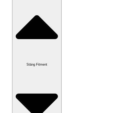
Stäng Fitment