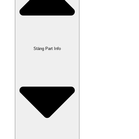
Stäng Part Info