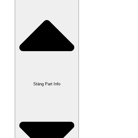
Stäng Part Info