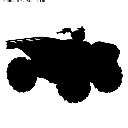
Handla Reservdelar Till