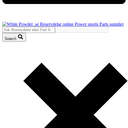
Search