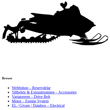
Browse
Webbshop – Reservdelar
Tillbehör & Extrautrustning – Accessories
Variatorrem – Drive Belt
Motor – Engine System
EL / Givare / Databox – Electrical