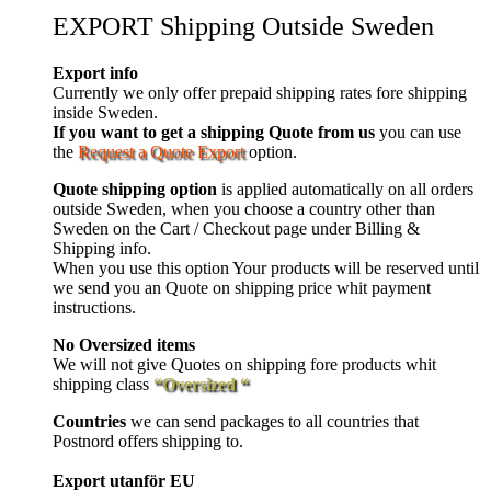
EXPORT Shipping Outside Sweden
Export info
Currently we only offer prepaid shipping rates fore shipping
inside Sweden.
If you want to get a shipping Quote from us
you can use
the
Request a Quote Export
option.
Quote shipping option
is applied automatically on all orders
outside Sweden, when you choose a country other than
Sweden on the Cart / Checkout page under Billing &
Shipping info.
When you use this option Your products will be reserved until
we send you an Quote on shipping price whit payment
instructions.
No Oversized items
We will not give Quotes on shipping fore products whit
shipping class
“Oversized “
Countries
we can send packages to all countries that
Postnord offers shipping to.
Export utanför EU