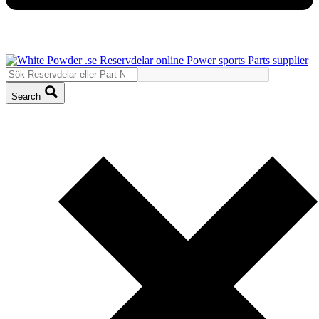
Search