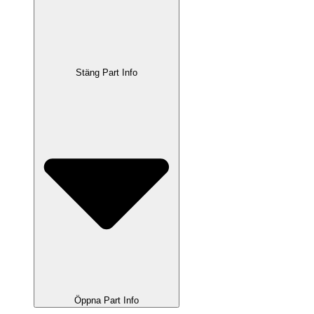
Stäng Part Info
Öppna Part Info