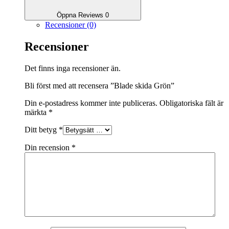
Öppna Reviews 0
Recensioner (0)
Recensioner
Det finns inga recensioner än.
Bli först med att recensera ”Blade skida Grön”
Din e-postadress kommer inte publiceras.
Obligatoriska fält är
märkta
*
Ditt betyg
*
Din recension
*