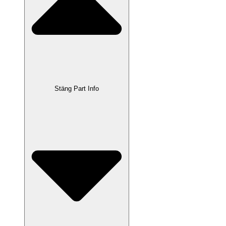
Stäng Part Info