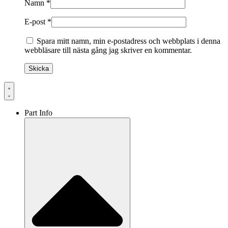
Namn
*
E-post
*
Spara mitt namn, min e-postadress och webbplats i denna
webbläsare till nästa gång jag skriver en kommentar.
Part Info