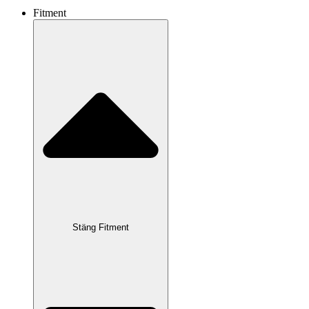
Fitment
Stäng Fitment