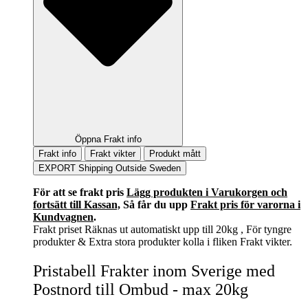
Öppna Frakt info
Frakt info
Frakt vikter
Produkt mått
EXPORT Shipping Outside Sweden
För att se frakt pris
Lägg produkten i Varukorgen och
fortsätt till Kassan,
Så får du upp
Frakt pris för varorna i
Kundvagnen
.
Frakt priset Räknas ut automatiskt upp till 20kg , För tyngre
produkter & Extra stora produkter kolla i fliken Frakt vikter.
Pristabell Frakter inom Sverige med
Postnord till Ombud - max 20kg