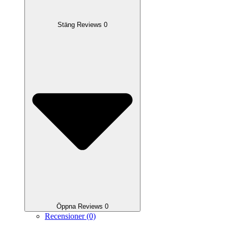
Stäng Reviews 0
Öppna Reviews 0
Recensioner (0)