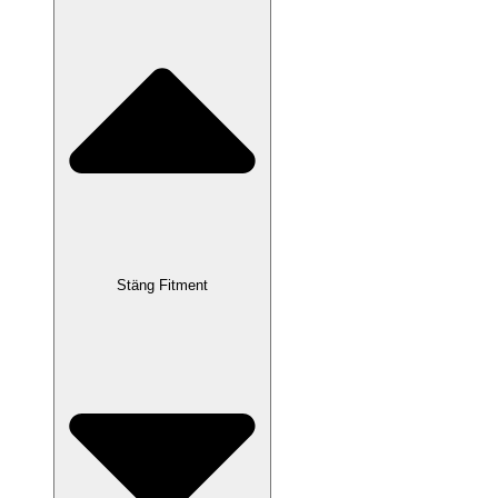
Stäng Fitment