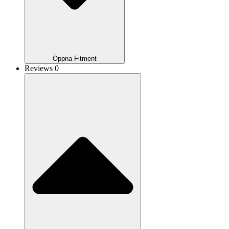
Öppna Fitment
Reviews 0