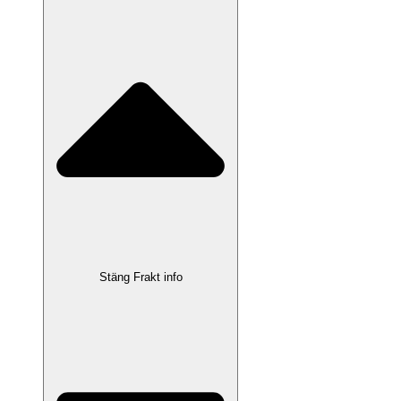
Stäng Frakt info