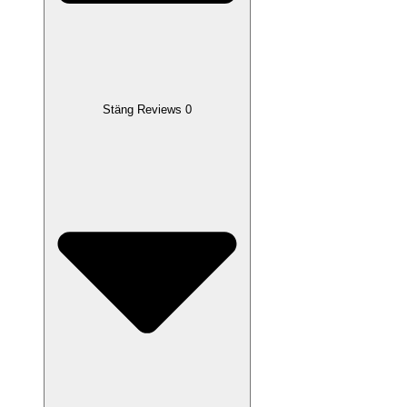
Stäng Reviews 0