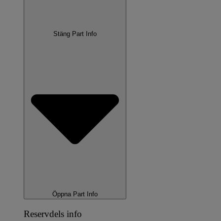
Stäng Part Info
Öppna Part Info
Reservdels info