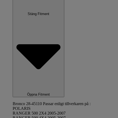
Stäng Fitment
Öppna Fitment
Bronco 28-45110 Passar enligt tillverkaren på :
POLARIS
RANGER 500 2X4 2005-2007
RANGER 500 4X4 2005-2007