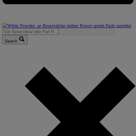
Search