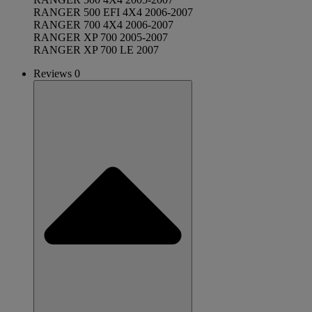
RANGER 500 EFI 4X4 2006-2007
RANGER 700 4X4 2006-2007
RANGER XP 700 2005-2007
RANGER XP 700 LE 2007
Reviews 0