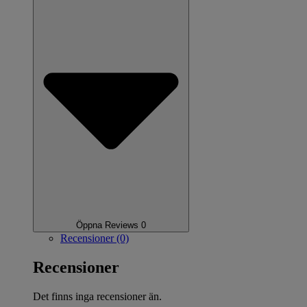
Öppna Reviews 0
Recensioner (0)
Recensioner
Det finns inga recensioner än.