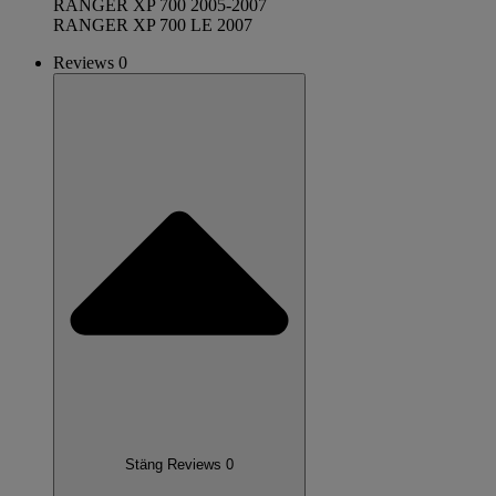
RANGER XP 700 2005-2007
RANGER XP 700 LE 2007
Reviews 0
Stäng Reviews 0