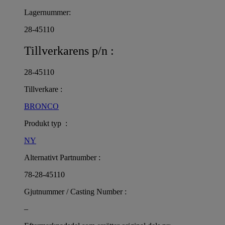
Lagernummer:
28-45110
Tillverkarens p/n :
28-45110
Tillverkare :
BRONCO
Produkt typ :
NY
Alternativt Partnumber :
78-28-45110
Gjutnummer / Casting Number :
–