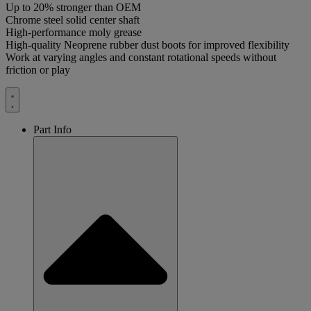
Up to 20% stronger than OEM
Chrome steel solid center shaft
High-performance moly grease
High-quality Neoprene rubber dust boots for improved flexibility
Work at varying angles and constant rotational speeds without
friction or play
Part Info