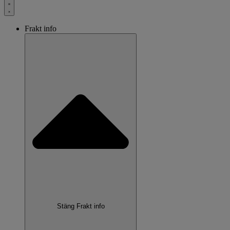
Frakt info
Stäng Frakt info