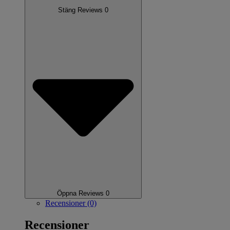
Stäng Reviews 0
Öppna Reviews 0
Recensioner (0)
Recensioner