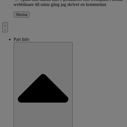
webbläsare till nästa gång jag skriver en kommentar.
Part Info