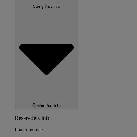
Stäng Part Info
Öppna Part Info
Reservdels info
Lagernummer: