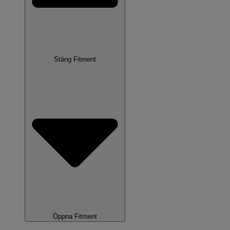
Stäng Fitment
Öppna Fitment