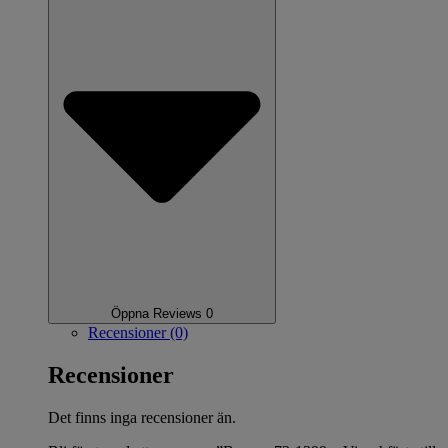
Öppna Reviews 0
Recensioner (0)
Recensioner
Det finns inga recensioner än.