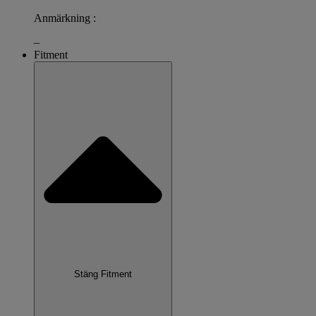
Anmärkning :
–
Fitment
Stäng Fitment