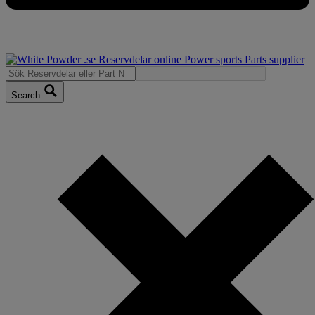
Search