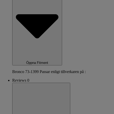
Öppna Fitment
Bronco 73-1399 Passar enligt tillverkaren på :
Reviews 0