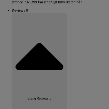
Bronco 73-1399 Passar enligt tillverkaren på :
Reviews 0
Stäng Reviews 0