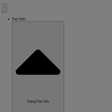
Part Info
Stäng Part Info