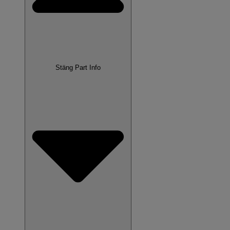
Stäng Part Info