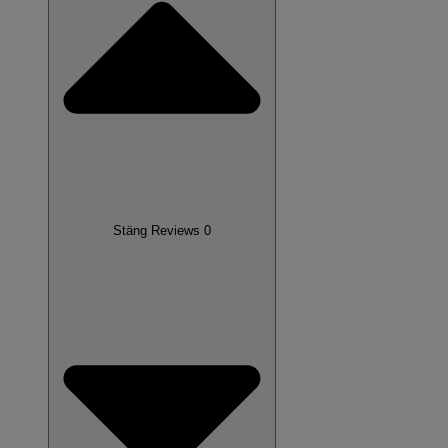
Stäng Reviews 0