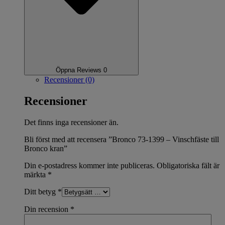
Öppna Reviews 0
Recensioner (0)
Recensioner
Det finns inga recensioner än.
Bli först med att recensera ”Bronco 73-1399 – Vinschfäste till
Bronco kran”
Din e-postadress kommer inte publiceras.
Obligatoriska fält är
märkta
*
Ditt betyg
*
Din recension
*