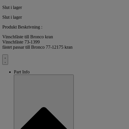
Slut i lager
Slut i lager
Produkt Beskrivning :
Vinschfäste till Bronco kran
Vinschfäste 73-1399
fästet passar till Bronco 77-12175 kran
Part Info