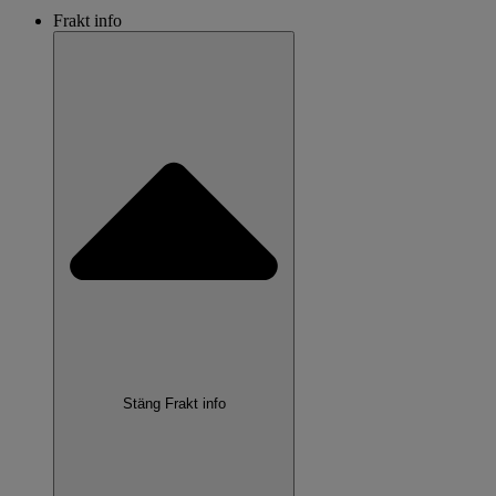
Frakt info
Stäng Frakt info