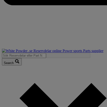
Search