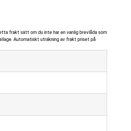
detta frakt sätt om du inte har en vanlig brevlåda som
lage. Automatiskt uträkning av frakt priset på