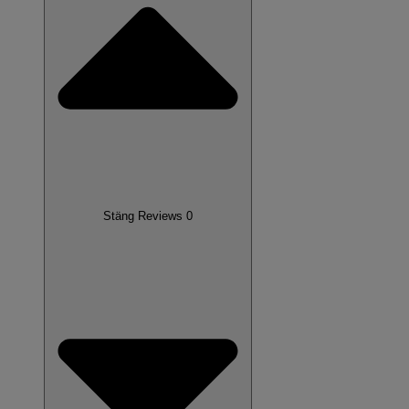
Stäng Reviews 0