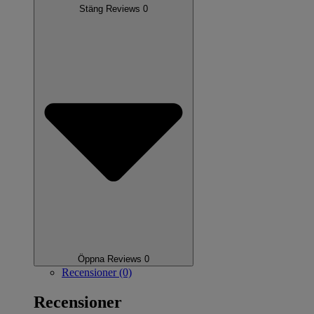
Stäng Reviews 0
Öppna Reviews 0
Recensioner (0)
Recensioner