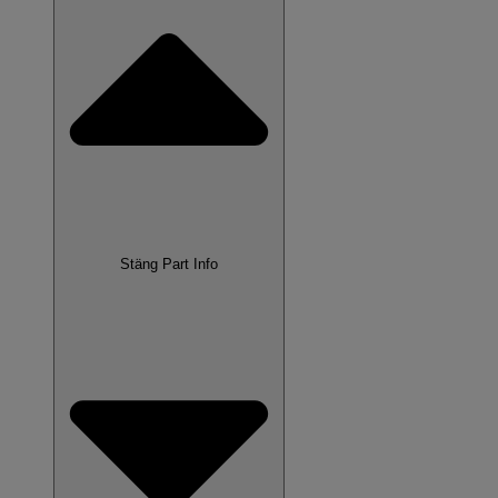
Stäng Part Info