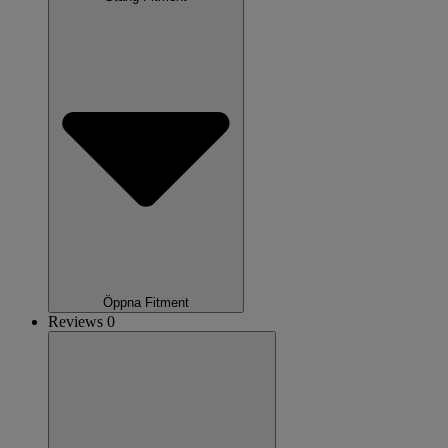
Öppna Fitment
Reviews 0