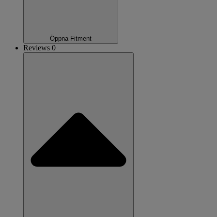
Öppna Fitment
Reviews 0