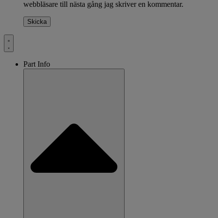
webbläsare till nästa gång jag skriver en kommentar.
Part Info