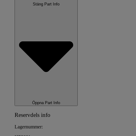
Stäng Part Info
Öppna Part Info
Reservdels info
Lagernummer: