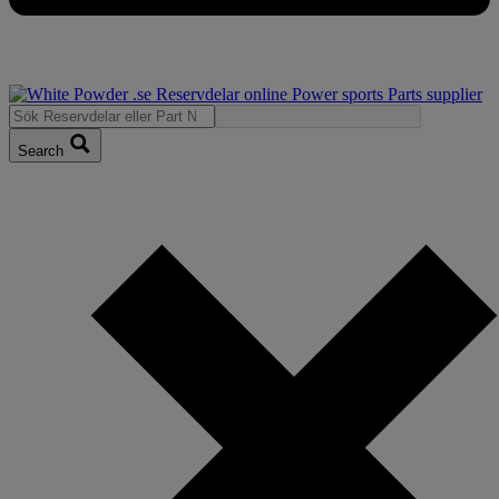
Search