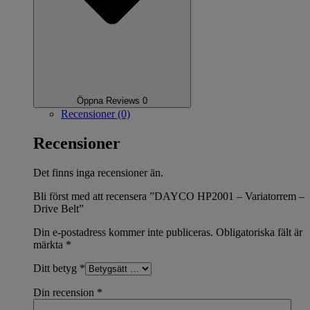
Öppna Reviews 0
Recensioner (0)
Recensioner
Det finns inga recensioner än.
Bli först med att recensera ”DAYCO HP2001 – Variatorrem –
Drive Belt”
Din e-postadress kommer inte publiceras.
Obligatoriska fält är
märkta
*
Ditt betyg
*
Din recension
*