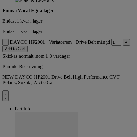
Finns i Vårat Egna lager
Endast 1 kvar i lager
Endast 1 kvar i lager
DAYCO HP2001 - Variatorrem - Drive Belt mängd
-
+
Add to Cart
Skickas normalt inom 1-3 vardagar
Produkt Beskrivning :
NEW DAYCO HP2001 Drive Belt High Performance CVT
Polaris, Suzuki, Arctic Cat
Part Info