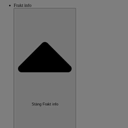
Frakt info
Stäng Frakt info