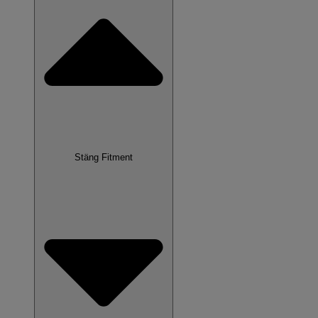
Stäng Fitment