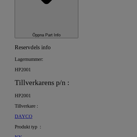
Öppna Part Info
Reservdels info
Lagernummer:
HP2001
Tillverkarens p/n :
HP2001
Tillverkare :
DAYCO
Produkt typ :