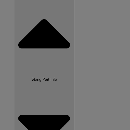
Stäng Part Info