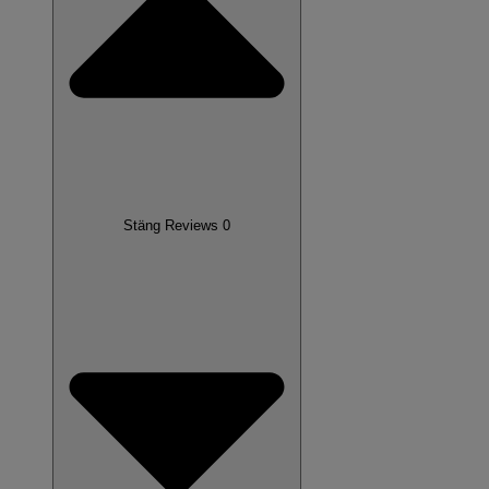
Stäng Reviews 0