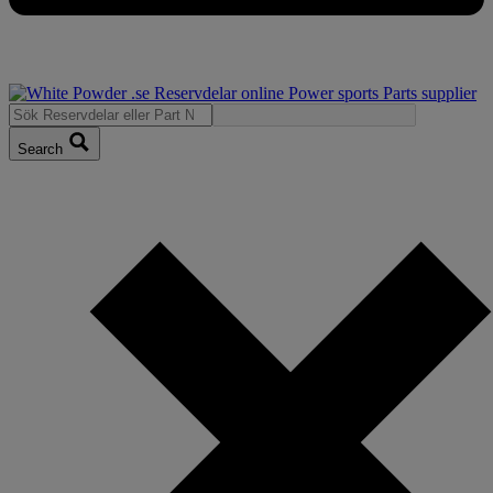
Search