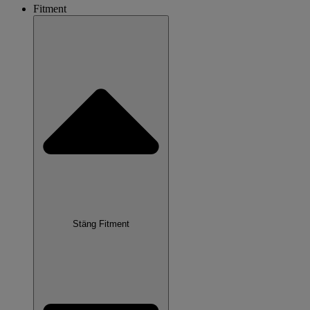
Fitment
Stäng Fitment