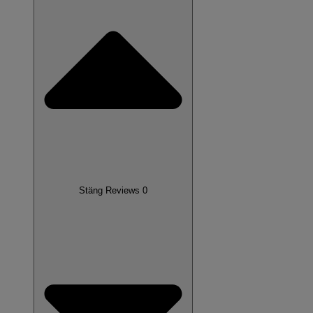
Stäng Reviews 0