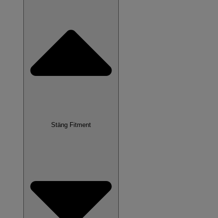
Stäng Fitment