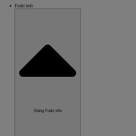
Frakt info
Stäng Frakt info