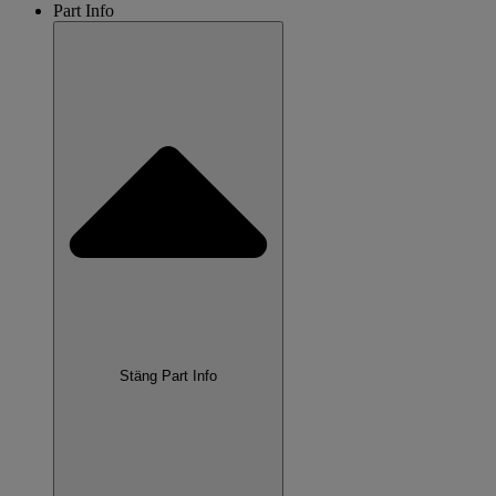
Part Info
Stäng Part Info