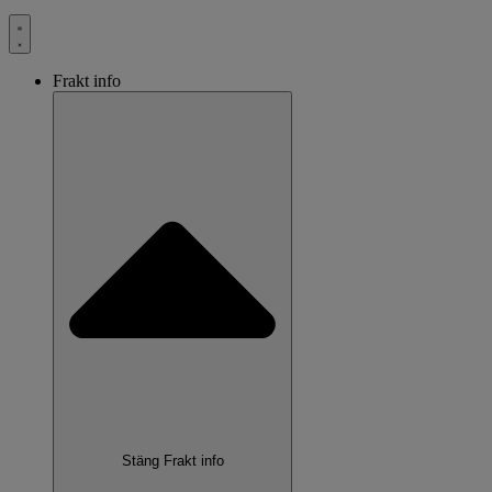
Frakt info
Stäng Frakt info