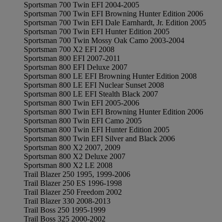
Sportsman 700 Twin EFI 2004-2005
Sportsman 700 Twin EFI Browning Hunter Edition 2006
Sportsman 700 Twin EFI Dale Earnhardt, Jr. Edition 2005
Sportsman 700 Twin EFI Hunter Edition 2005
Sportsman 700 Twin Mossy Oak Camo 2003-2004
Sportsman 700 X2 EFI 2008
Sportsman 800 EFI 2007-2011
Sportsman 800 EFI Deluxe 2007
Sportsman 800 LE EFI Browning Hunter Edition 2008
Sportsman 800 LE EFI Nuclear Sunset 2008
Sportsman 800 LE EFI Stealth Black 2007
Sportsman 800 Twin EFI 2005-2006
Sportsman 800 Twin EFI Browning Hunter Edition 2006
Sportsman 800 Twin EFI Camo 2005
Sportsman 800 Twin EFI Hunter Edition 2005
Sportsman 800 Twin EFI Silver and Black 2006
Sportsman 800 X2 2007, 2009
Sportsman 800 X2 Deluxe 2007
Sportsman 800 X2 LE 2008
Trail Blazer 250 1995, 1999-2006
Trail Blazer 250 ES 1996-1998
Trail Blazer 250 Freedom 2002
Trail Blazer 330 2008-2013
Trail Boss 250 1995-1999
Trail Boss 325 2000-2002