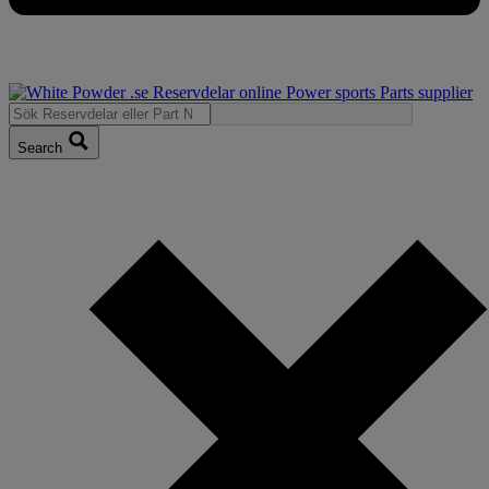
Search