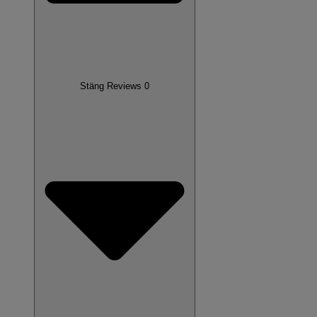
Stäng Reviews 0