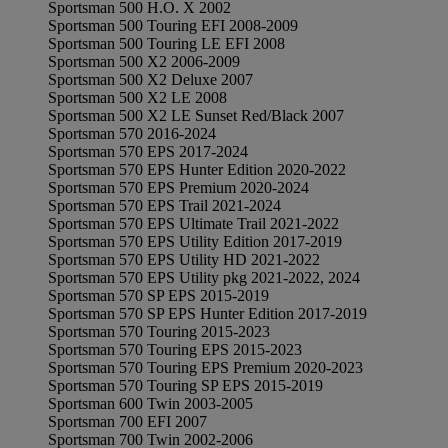
Sportsman 500 H.O. X 2002
Sportsman 500 Touring EFI 2008-2009
Sportsman 500 Touring LE EFI 2008
Sportsman 500 X2 2006-2009
Sportsman 500 X2 Deluxe 2007
Sportsman 500 X2 LE 2008
Sportsman 500 X2 LE Sunset Red/Black 2007
Sportsman 570 2016-2024
Sportsman 570 EPS 2017-2024
Sportsman 570 EPS Hunter Edition 2020-2022
Sportsman 570 EPS Premium 2020-2024
Sportsman 570 EPS Trail 2021-2024
Sportsman 570 EPS Ultimate Trail 2021-2022
Sportsman 570 EPS Utility Edition 2017-2019
Sportsman 570 EPS Utility HD 2021-2022
Sportsman 570 EPS Utility pkg 2021-2022, 2024
Sportsman 570 SP EPS 2015-2019
Sportsman 570 SP EPS Hunter Edition 2017-2019
Sportsman 570 Touring 2015-2023
Sportsman 570 Touring EPS 2015-2023
Sportsman 570 Touring EPS Premium 2020-2023
Sportsman 570 Touring SP EPS 2015-2019
Sportsman 600 Twin 2003-2005
Sportsman 700 EFI 2007
Sportsman 700 Twin 2002-2006