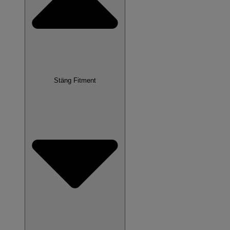
Stäng Fitment