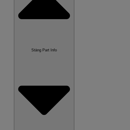
Stäng Part Info