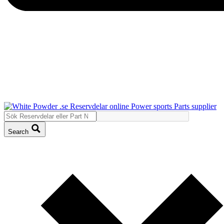
Search