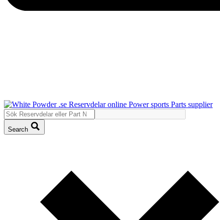
Search