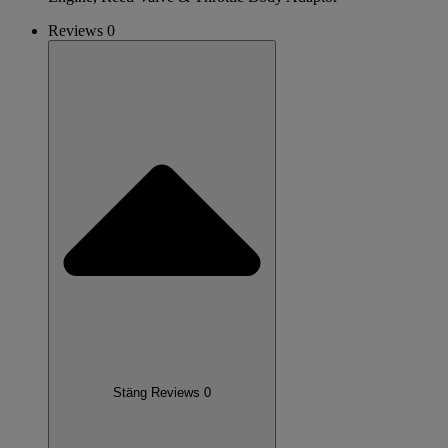
Reviews 0
Stäng Reviews 0