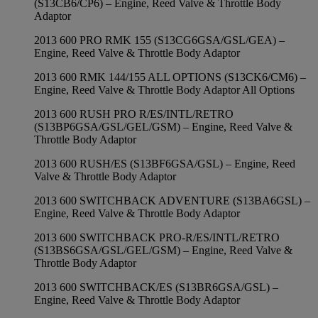
(S13CB6/CP6) – Engine, Reed Valve & Throttle Body
Adaptor
2013 600 PRO RMK 155 (S13CG6GSA/GSL/GEA) –
Engine, Reed Valve & Throttle Body Adaptor
2013 600 RMK 144/155 ALL OPTIONS (S13CK6/CM6) –
Engine, Reed Valve & Throttle Body Adaptor All Options
2013 600 RUSH PRO R/ES/INTL/RETRO
(S13BP6GSA/GSL/GEL/GSM) – Engine, Reed Valve &
Throttle Body Adaptor
2013 600 RUSH/ES (S13BF6GSA/GSL) – Engine, Reed
Valve & Throttle Body Adaptor
2013 600 SWITCHBACK ADVENTURE (S13BA6GSL) –
Engine, Reed Valve & Throttle Body Adaptor
2013 600 SWITCHBACK PRO-R/ES/INTL/RETRO
(S13BS6GSA/GSL/GEL/GSM) – Engine, Reed Valve &
Throttle Body Adaptor
2013 600 SWITCHBACK/ES (S13BR6GSA/GSL) –
Engine, Reed Valve & Throttle Body Adaptor