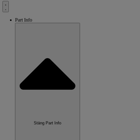
Part Info
Stäng Part Info