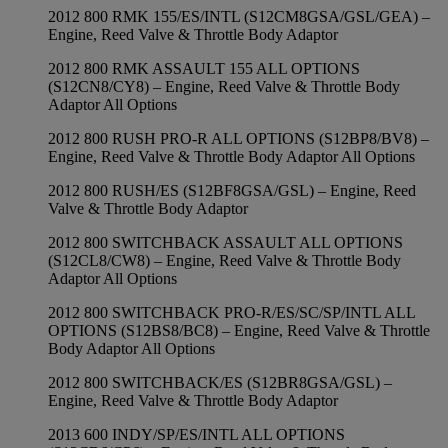
2012 800 RMK 155/ES/INTL (S12CM8GSA/GSL/GEA) –
Engine, Reed Valve & Throttle Body Adaptor
2012 800 RMK ASSAULT 155 ALL OPTIONS
(S12CN8/CY8) – Engine, Reed Valve & Throttle Body
Adaptor All Options
2012 800 RUSH PRO-R ALL OPTIONS (S12BP8/BV8) –
Engine, Reed Valve & Throttle Body Adaptor All Options
2012 800 RUSH/ES (S12BF8GSA/GSL) – Engine, Reed
Valve & Throttle Body Adaptor
2012 800 SWITCHBACK ASSAULT ALL OPTIONS
(S12CL8/CW8) – Engine, Reed Valve & Throttle Body
Adaptor All Options
2012 800 SWITCHBACK PRO-R/ES/SC/SP/INTL ALL
OPTIONS (S12BS8/BC8) – Engine, Reed Valve & Throttle
Body Adaptor All Options
2012 800 SWITCHBACK/ES (S12BR8GSA/GSL) –
Engine, Reed Valve & Throttle Body Adaptor
2013 600 INDY/SP/ES/INTL ALL OPTIONS