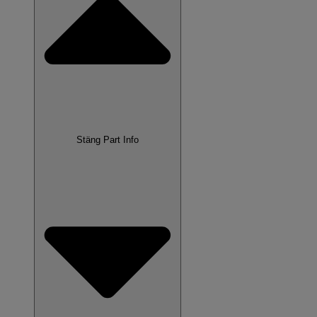
Stäng Part Info