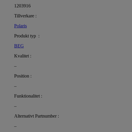
1203916
Tillverkare :
Polaris
Produkt typ :
BEG
Kvalitet :
–
Position :
–
Funktionalitet :
–
Alternativt Partnumber :
–