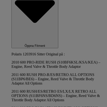
Öppna Fitment
Polaris 1203916 Sitter Original på :
2010 600 PRO-RIDE RUSH (S10BF6KSL/KSA/KEA) –
Engine, Reed Valve & Throttle Body Adaptor
2011 600 RUSH PRO-R/ES/RETRO ALL OPTIONS
(S11BP6/BE6) – Engine, Reed Valve & Throttle Body
Adaptor All Options
2011 600 RUSH/ES/RETRO ES/LX/LX RETRO ALL
OPTIONS (S11BF6NS/BD6NS) – Engine, Reed Valve &
Throttle Body Adaptor All Options