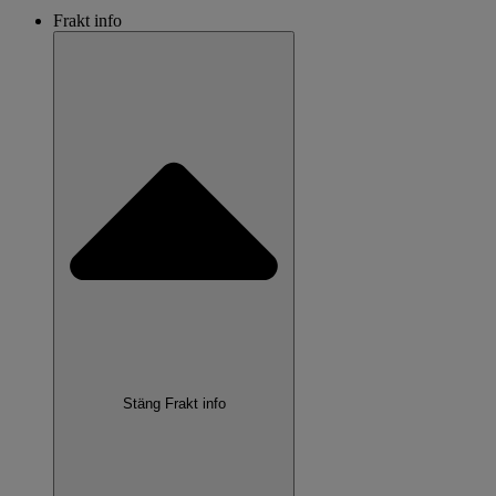
Frakt info
Stäng Frakt info