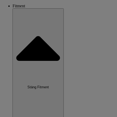
Fitment
Stäng Fitment