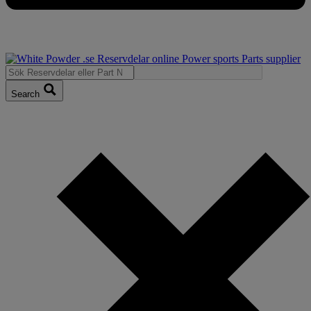
Search