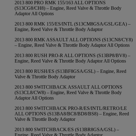
2013 800 PRO RMK 155/163 ALL OPTIONS
(S13CG8/CH8) – Engine, Reed Valve & Throttle Body
Adaptor All Options
2013 800 RMK 155/ES/INTL (S13CM8GSA/GSL/GEA) –
Engine, Reed Valve & Throttle Body Adaptor
2013 800 RMK ASSAULT ALL OPTIONS (S13CN8/CY8)
– Engine, Reed Valve & Throttle Body Adaptor All Options
2013 800 RUSH PRO-R ALL OPTIONS (S13BP8/BV8) –
Engine, Reed Valve & Throttle Body Adaptor All Options
2013 800 RUSH/ES (S13BF8GSA/GSL) – Engine, Reed
Valve & Throttle Body Adaptor
2013 800 SWITCHBACK ASSAULT ALL OPTIONS
(S13CL8/CW8) – Engine, Reed Valve & Throttle Body
Adaptor All Options
2013 800 SWITCHBACK PRO-R/ES/INTL/RETRO/LE
ALL OPTIONS (S13BA8/BC8/BD8/BS8) – Engine, Reed
Valve & Throttle Body Adaptor
2013 800 SWITCHBACK/ES (S13BR8GSA/GSL) –
Engine, Reed Valve & Throttle Body Adaptor