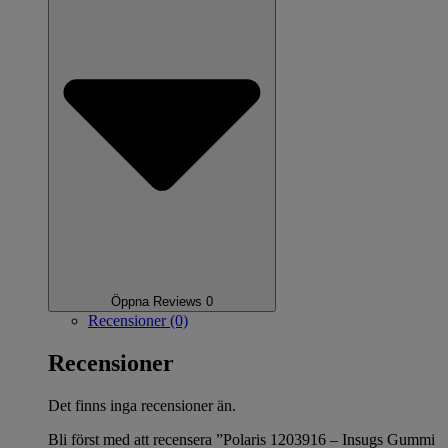
Öppna Reviews 0
Recensioner (0)
Recensioner
Det finns inga recensioner än.
Bli först med att recensera ”Polaris 1203916 – Insugs Gummi