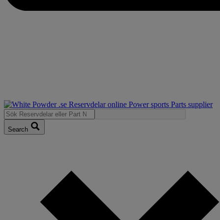
Search