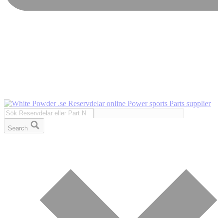
Search