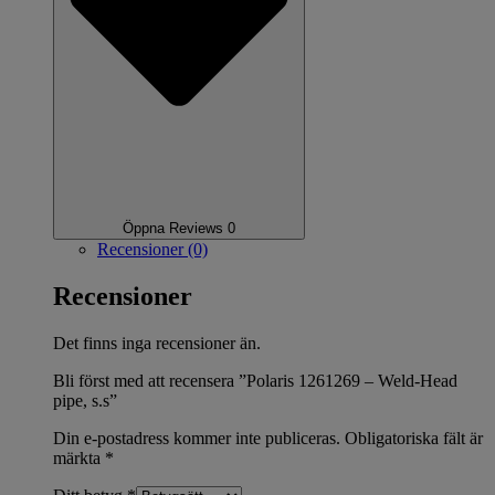
Öppna Reviews 0
Recensioner (0)
Recensioner
Det finns inga recensioner än.
Bli först med att recensera ”Polaris 1261269 – Weld-Head
pipe, s.s”
Din e-postadress kommer inte publiceras.
Obligatoriska fält är
märkta
*