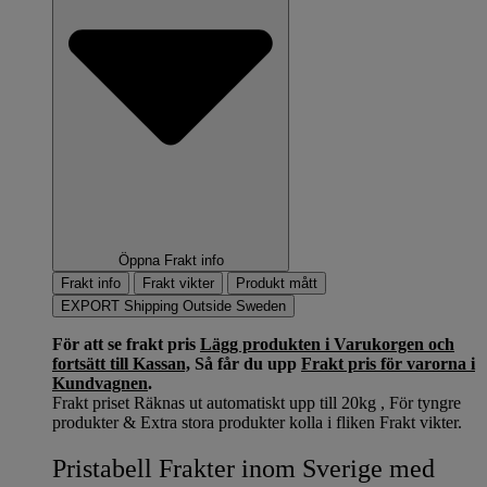
Öppna Frakt info
Frakt info
Frakt vikter
Produkt mått
EXPORT Shipping Outside Sweden
För att se frakt pris
Lägg produkten i Varukorgen och
fortsätt till Kassan,
Så får du upp
Frakt pris för varorna i
Kundvagnen
.
Frakt priset Räknas ut automatiskt upp till 20kg , För tyngre
produkter & Extra stora produkter kolla i fliken Frakt vikter.
Pristabell Frakter inom Sverige med