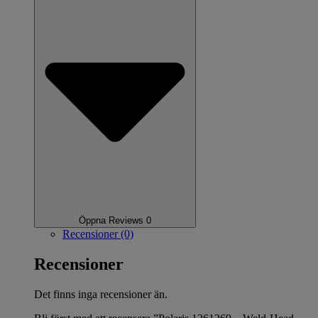
Öppna Reviews 0
Recensioner (0)
Recensioner
Det finns inga recensioner än.