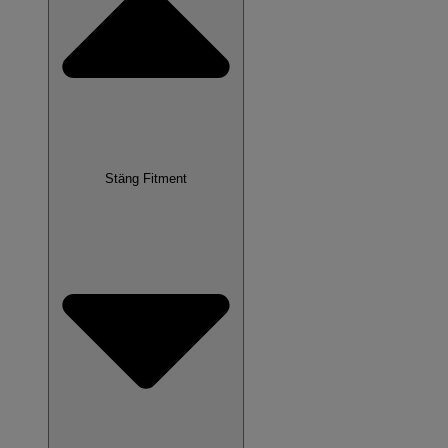
Stäng Fitment