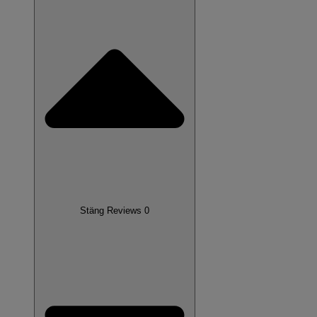
Stäng Reviews 0