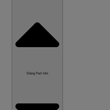
Stäng Part Info