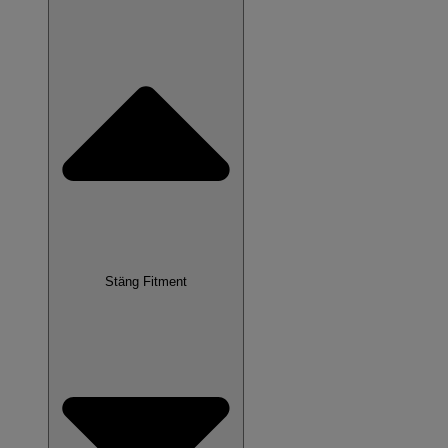
Stäng Fitment