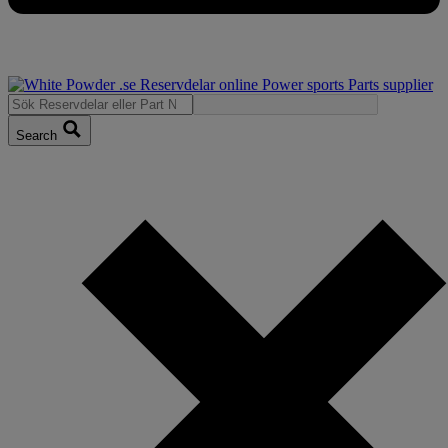
Search