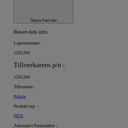
Öppna Part Info
Reservdels info
Lagernummer:
1261269
Tillverkarens p/n :
1261269
Tillverkare :
Polaris
Produkt typ :
NOS
Alternativt Partnumber :