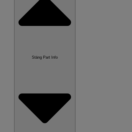
Stäng Part Info