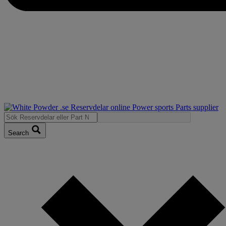
Search