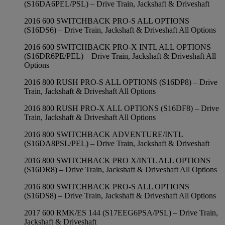
(S16DA6PEL/PSL) – Drive Train, Jackshaft & Driveshaft
2016 600 SWITCHBACK PRO-S ALL OPTIONS
(S16DS6) – Drive Train, Jackshaft & Driveshaft All Options
2016 600 SWITCHBACK PRO-X INTL ALL OPTIONS
(S16DR6PE/PEL) – Drive Train, Jackshaft & Driveshaft All
Options
2016 800 RUSH PRO-S ALL OPTIONS (S16DP8) – Drive
Train, Jackshaft & Driveshaft All Options
2016 800 RUSH PRO-X ALL OPTIONS (S16DF8) – Drive
Train, Jackshaft & Driveshaft All Options
2016 800 SWITCHBACK ADVENTURE/INTL
(S16DA8PSL/PEL) – Drive Train, Jackshaft & Driveshaft
2016 800 SWITCHBACK PRO X/INTL ALL OPTIONS
(S16DR8) – Drive Train, Jackshaft & Driveshaft All Options
2016 800 SWITCHBACK PRO-S ALL OPTIONS
(S16DS8) – Drive Train, Jackshaft & Driveshaft All Options
2017 600 RMK/ES 144 (S17EEG6PSA/PSL) – Drive Train,
Jackshaft & Driveshaft