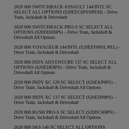
2020 600 SWITCHBACK ASSAULT 144/INTL SC
SELECT ALL OPTIONS (S20EEC6PS/6PEM) – Drive
Train, Jackshaft & Driveshaft
2020 600 SWITCHBACK PRO-S SC SELECT ALL
OPTIONS (S20DDH6PS) – Drive Train, Jackshaft &
Driveshaft All Options
2020 600 VOYAGEUR 144/INTL (S20EEF6PSL/PEL) –
Drive Train, Jackshaft & Driveshaft
2020 800 INDY ADVENTURE 137 SC SELECT ALL
OPTIONS (S20EDE8PS) – Drive Train, Jackshaft &
Driveshaft All Options
2020 800 INDY XC 129 SC SELECT (S20EKP8PS) –
Drive Train, Jackshaft & Driveshaft All Options
2020 800 INDY XC 137 SC SELECT (S20EDP8PS) –
Drive Train, Jackshaft & Driveshaft
2020 800 RUSH PRO-S SC SELECT (S20DCH8PS) –
Drive Train, Jackshaft & Driveshaft All Options
2020 800 SKS 146 SC SELECT ALL OPTIONS