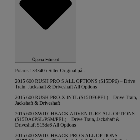
Öppna Fitment
Polaris 1333405 Sitter Original på :
2015 600 RUSH PRO S ALL OPTIONS (S15DP6) – Drive
Train, Jackshaft & Driveshaft All Options
2015 600 RUSH PRO-X INTL (S15DF6PEL) – Drive Train,
Jackshaft & Driveshaft
2015 600 SWITCHBACK ADVENTURE ALL OPTIONS
(S15DA6PSL/PSM/PEL) – Drive Train, Jackshaft &
Driveshaft S15da6 All Options
2015 600 SWITCHBACK PRO S ALL OPTIONS