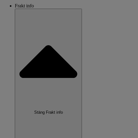
Frakt info
Stäng Frakt info