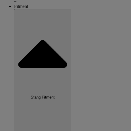
–
Fitment
Stäng Fitment