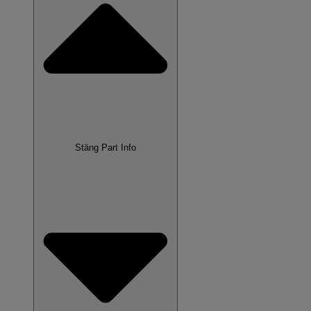
Stäng Part Info