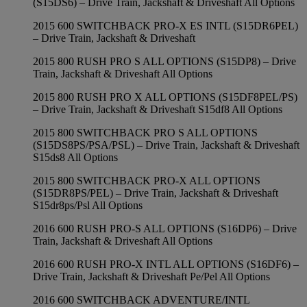
(S15DS6) – Drive Train, Jackshaft & Driveshaft All Options
2015 600 SWITCHBACK PRO-X ES INTL (S15DR6PEL)
– Drive Train, Jackshaft & Driveshaft
2015 800 RUSH PRO S ALL OPTIONS (S15DP8) – Drive
Train, Jackshaft & Driveshaft All Options
2015 800 RUSH PRO X ALL OPTIONS (S15DF8PEL/PS)
– Drive Train, Jackshaft & Driveshaft S15df8 All Options
2015 800 SWITCHBACK PRO S ALL OPTIONS
(S15DS8PS/PSA/PSL) – Drive Train, Jackshaft & Driveshaft
S15ds8 All Options
2015 800 SWITCHBACK PRO-X ALL OPTIONS
(S15DR8PS/PEL) – Drive Train, Jackshaft & Driveshaft
S15dr8ps/Psl All Options
2016 600 RUSH PRO-S ALL OPTIONS (S16DP6) – Drive
Train, Jackshaft & Driveshaft All Options
2016 600 RUSH PRO-X INTL ALL OPTIONS (S16DF6) –
Drive Train, Jackshaft & Driveshaft Pe/Pel All Options
2016 600 SWITCHBACK ADVENTURE/INTL