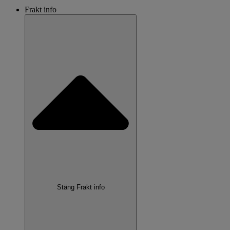
Frakt info
Stäng Frakt info