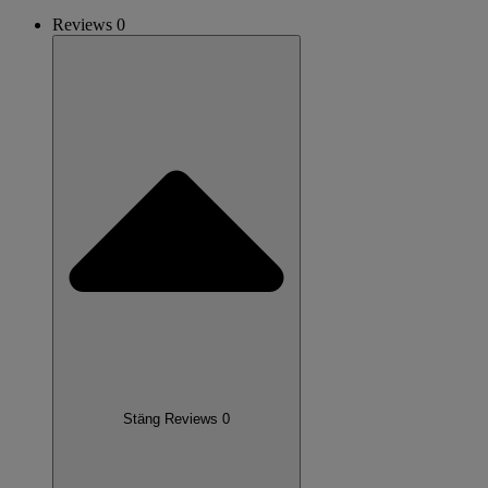
Reviews 0
Stäng Reviews 0