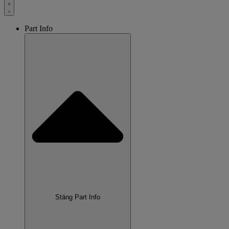
Part Info
Stäng Part Info