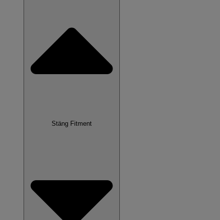
Stäng Fitment