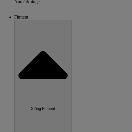
Anmärkning :
–
Fitment
Stäng Fitment