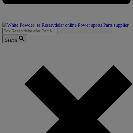
Search