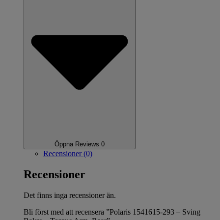
Öppna Reviews 0
Recensioner (0)
Recensioner
Det finns inga recensioner än.
Bli först med att recensera ”Polaris 1541615-293 – Sving