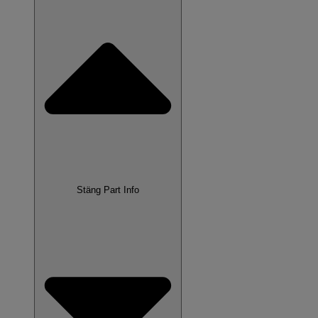
Stäng Part Info