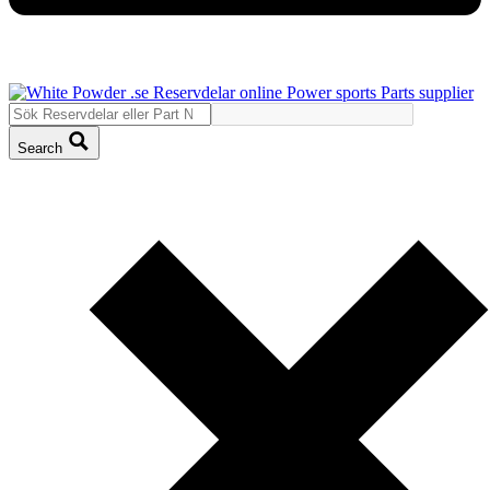
Search