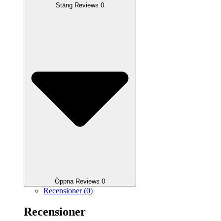
Stäng Reviews 0
Öppna Reviews 0
Recensioner (0)
Recensioner