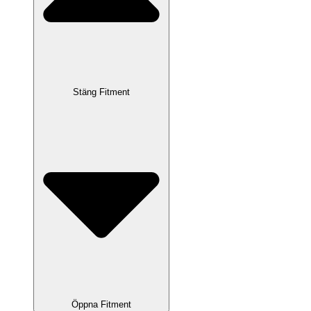
Stäng Fitment
Öppna Fitment