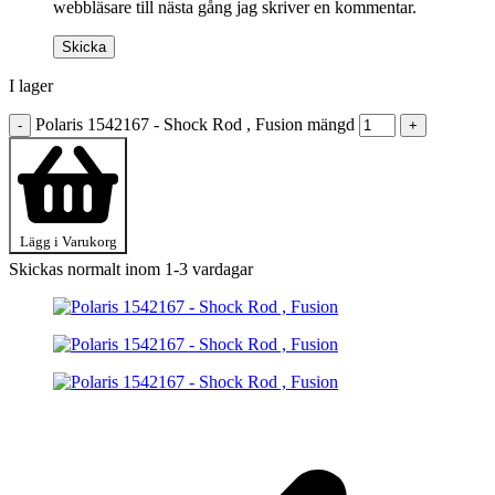
webbläsare till nästa gång jag skriver en kommentar.
I lager
Polaris 1542167 - Shock Rod , Fusion mängd
-
+
Lägg i Varukorg
Skickas normalt inom 1-3 vardagar