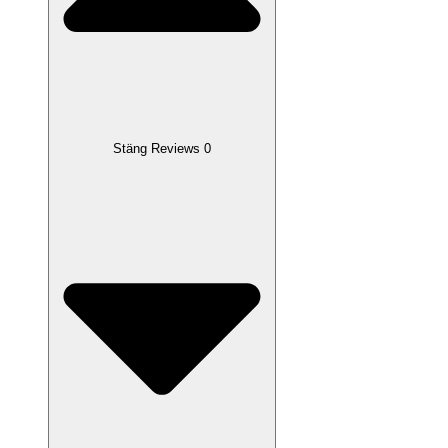
Stäng Reviews 0