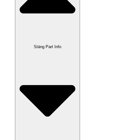
Stäng Part Info