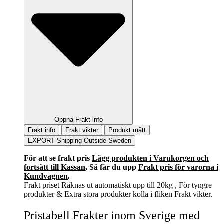
Öppna Frakt info
Frakt info
Frakt vikter
Produkt mått
EXPORT Shipping Outside Sweden
För att se frakt pris
Lägg produkten i Varukorgen och
fortsätt till Kassan,
Så får du upp
Frakt pris för varorna i
Kundvagnen
.
Frakt priset Räknas ut automatiskt upp till 20kg , För tyngre
produkter & Extra stora produkter kolla i fliken Frakt vikter.
Pristabell Frakter inom Sverige med