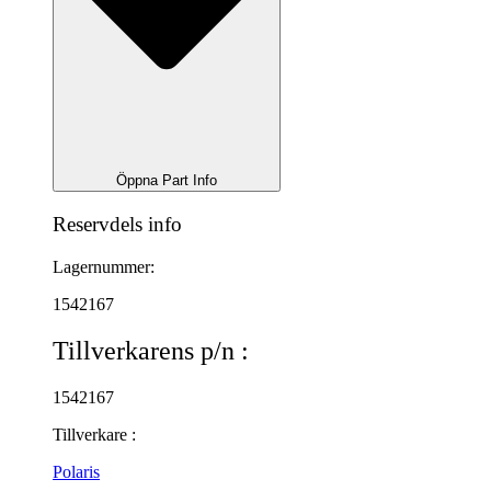
Öppna Part Info
Reservdels info
Lagernummer:
1542167
Tillverkarens p/n :
1542167
Tillverkare :
Polaris