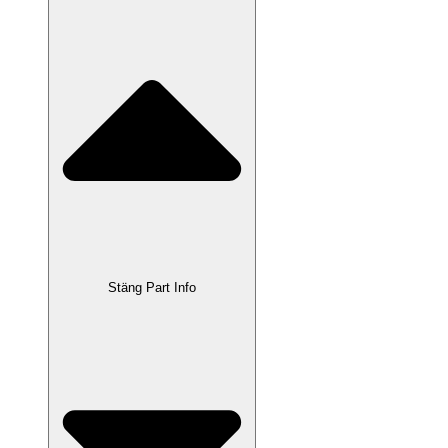
Stäng Part Info