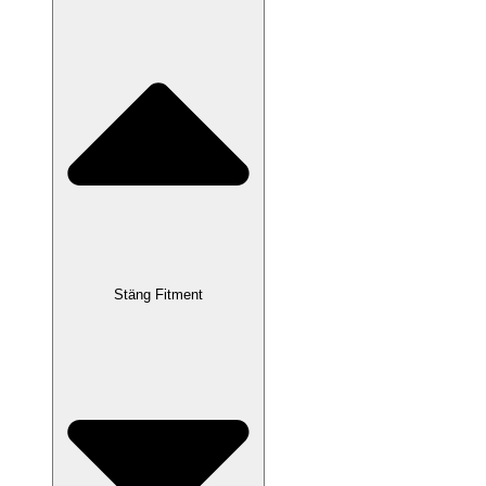
Stäng Fitment