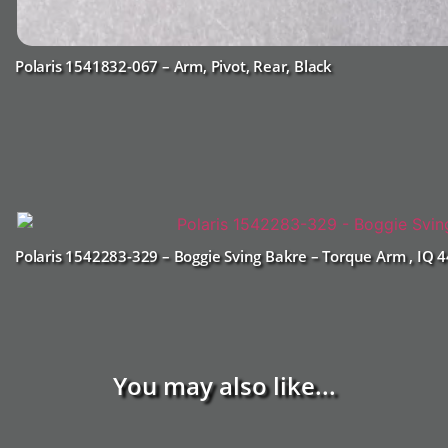
Polaris 1541832-067 – Arm, Pivot, Rear, Black
Polaris 1542283-329 – Boggie Sving Bakre – Torque Arm , IQ 
You may also like...