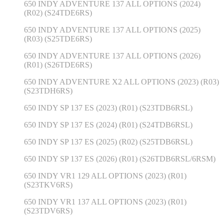
650 INDY ADVENTURE 137 ALL OPTIONS (2024)
(R02) (S24TDE6RS)
650 INDY ADVENTURE 137 ALL OPTIONS (2025)
(R03) (S25TDE6RS)
650 INDY ADVENTURE 137 ALL OPTIONS (2026)
(R01) (S26TDE6RS)
650 INDY ADVENTURE X2 ALL OPTIONS (2023) (R03)
(S23TDH6RS)
650 INDY SP 137 ES (2023) (R01) (S23TDB6RSL)
650 INDY SP 137 ES (2024) (R01) (S24TDB6RSL)
650 INDY SP 137 ES (2025) (R02) (S25TDB6RSL)
650 INDY SP 137 ES (2026) (R01) (S26TDB6RSL/6RSM)
650 INDY VR1 129 ALL OPTIONS (2023) (R01)
(S23TKV6RS)
650 INDY VR1 137 ALL OPTIONS (2023) (R01)
(S23TDV6RS)