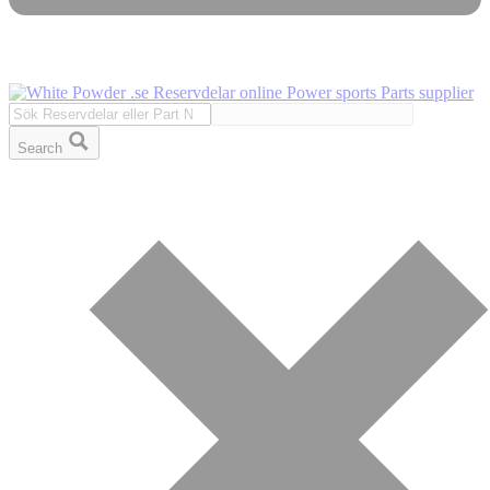
Search