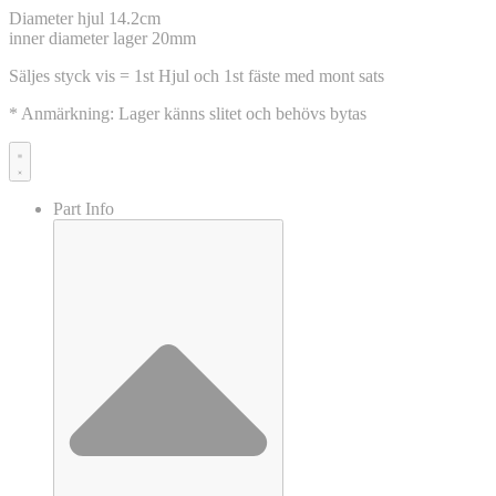
Diameter hjul 14.2cm
inner diameter lager 20mm
Säljes styck vis = 1st Hjul och 1st fäste med mont sats
* Anmärkning: Lager känns slitet och behövs bytas
Part Info