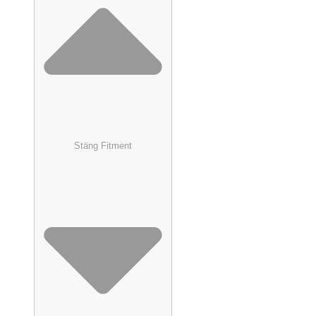
Stäng Fitment