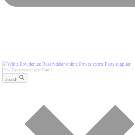
Search