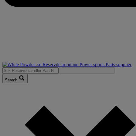
Search