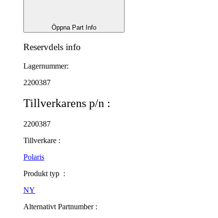
Öppna Part Info
Reservdels info
Lagernummer:
2200387
Tillverkarens p/n :
2200387
Tillverkare :
Polaris
Produkt typ :
NY
Alternativt Partnumber :