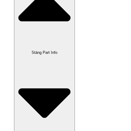
Stäng Part Info