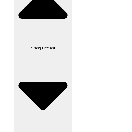
Stäng Fitment