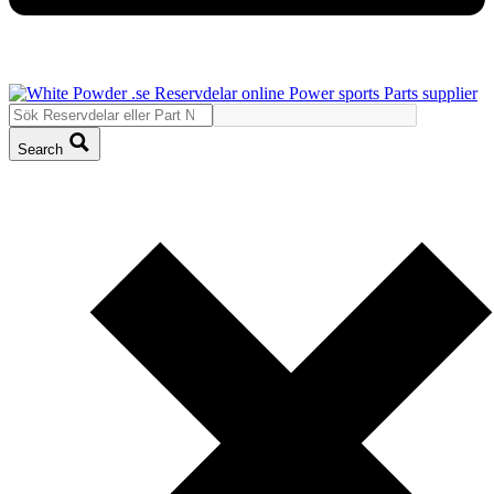
Search