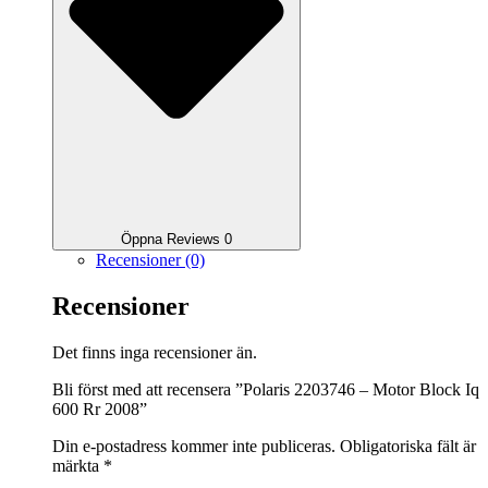
Öppna Reviews 0
Recensioner (0)
Recensioner
Det finns inga recensioner än.
Bli först med att recensera ”Polaris 2203746 – Motor Block Iq
600 Rr 2008”
Din e-postadress kommer inte publiceras.
Obligatoriska fält är
märkta
*