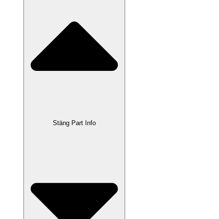
Stäng Part Info