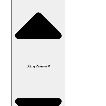
Stäng Reviews 0