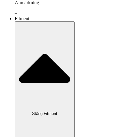
Anmärkning :
–
Fitment
Stäng Fitment