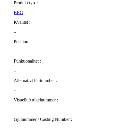
Produkt typ :
BEG
Kvalitet :
–
Position :
–
Funktionalitet :
–
Alternativt Partnumber :
–
Visuellt Artikelnummer :
–
Gjutnummer / Casting Number :