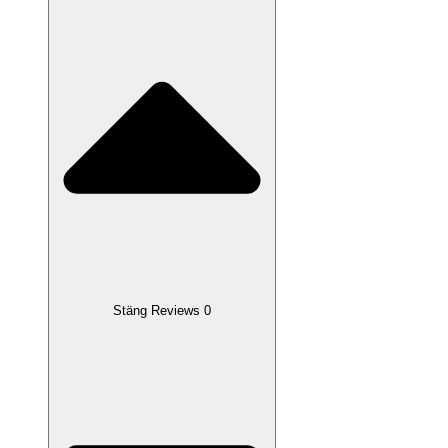
Stäng Reviews 0