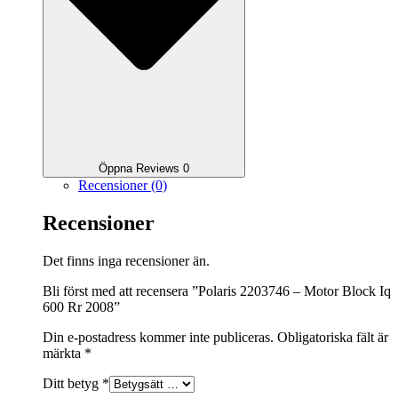
Öppna Reviews 0
Recensioner (0)
Recensioner
Det finns inga recensioner än.
Bli först med att recensera ”Polaris 2203746 – Motor Block Iq
600 Rr 2008”
Din e-postadress kommer inte publiceras.
Obligatoriska fält är
märkta
*
Ditt betyg
*