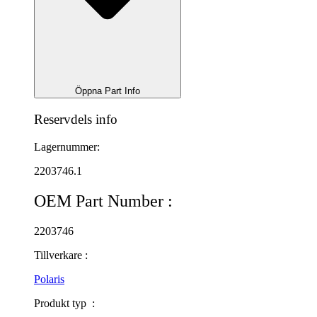
Öppna Part Info
Reservdels info
Lagernummer:
2203746.1
OEM Part Number :
2203746
Tillverkare :
Polaris
Produkt typ :