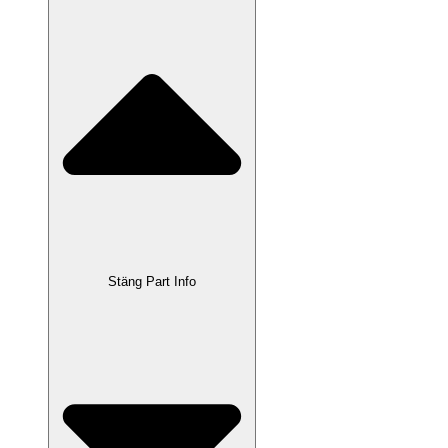
Stäng Part Info