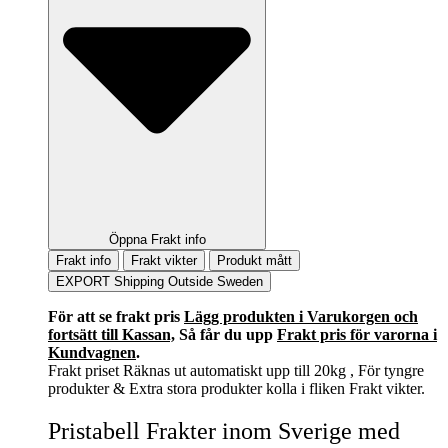
Öppna Frakt info
Frakt info
Frakt vikter
Produkt mått
EXPORT Shipping Outside Sweden
För att se frakt pris
Lägg produkten i Varukorgen och
fortsätt till Kassan,
Så får du upp
Frakt pris för varorna i
Kundvagnen
.
Frakt priset Räknas ut automatiskt upp till 20kg , För tyngre
produkter & Extra stora produkter kolla i fliken Frakt vikter.
Pristabell Frakter inom Sverige med