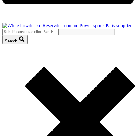
Search