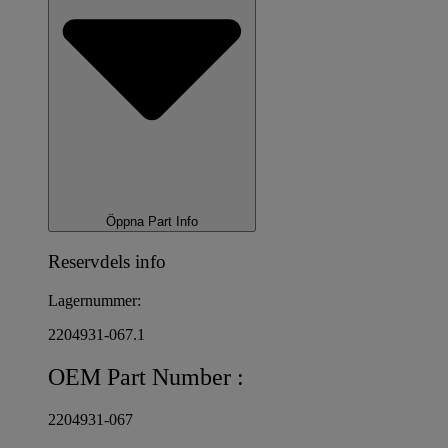
Öppna Part Info
Reservdels info
Lagernummer:
2204931-067.1
OEM Part Number :
2204931-067