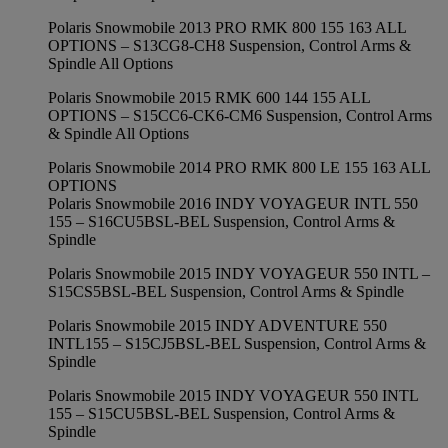
Polaris Snowmobile 2013 PRO RMK 800 155 163 ALL
OPTIONS – S13CG8-CH8 Suspension, Control Arms &
Spindle All Options
Polaris Snowmobile 2015 RMK 600 144 155 ALL
OPTIONS – S15CC6-CK6-CM6 Suspension, Control Arms
& Spindle All Options
Polaris Snowmobile 2014 PRO RMK 800 LE 155 163 ALL
OPTIONS
Polaris Snowmobile 2016 INDY VOYAGEUR INTL 550
155 – S16CU5BSL-BEL Suspension, Control Arms &
Spindle
Polaris Snowmobile 2015 INDY VOYAGEUR 550 INTL –
S15CS5BSL-BEL Suspension, Control Arms & Spindle
Polaris Snowmobile 2015 INDY ADVENTURE 550
INTL155 – S15CJ5BSL-BEL Suspension, Control Arms &
Spindle
Polaris Snowmobile 2015 INDY VOYAGEUR 550 INTL
155 – S15CU5BSL-BEL Suspension, Control Arms &
Spindle