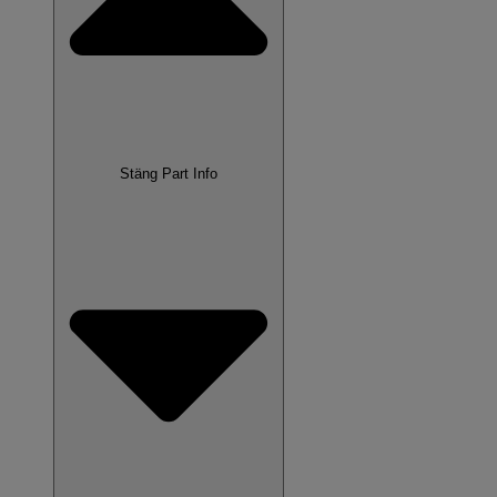
Stäng Part Info