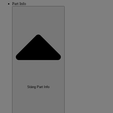
Part Info
Stäng Part Info