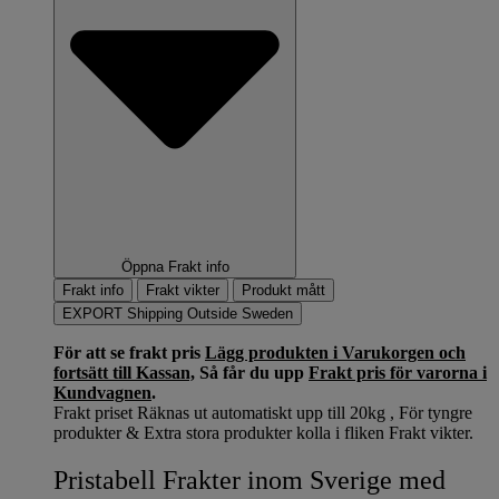
Öppna Frakt info
Frakt info
Frakt vikter
Produkt mått
EXPORT Shipping Outside Sweden
För att se frakt pris
Lägg produkten i Varukorgen och
fortsätt till Kassan,
Så får du upp
Frakt pris för varorna i
Kundvagnen
.
Frakt priset Räknas ut automatiskt upp till 20kg , För tyngre
produkter & Extra stora produkter kolla i fliken Frakt vikter.
Pristabell Frakter inom Sverige med