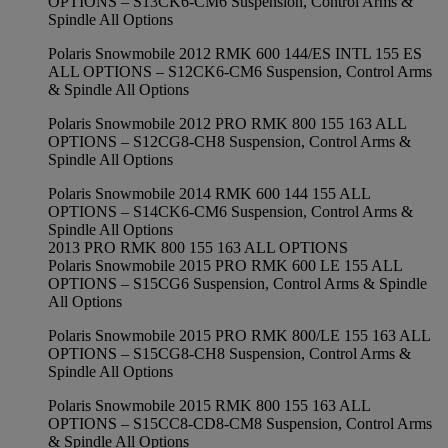
OPTIONS – S13CK6-CM6 Suspension, Control Arms &
Spindle All Options
Polaris Snowmobile 2012 RMK 600 144/ES INTL 155 ES
ALL OPTIONS – S12CK6-CM6 Suspension, Control Arms
& Spindle All Options
Polaris Snowmobile 2012 PRO RMK 800 155 163 ALL
OPTIONS – S12CG8-CH8 Suspension, Control Arms &
Spindle All Options
Polaris Snowmobile 2014 RMK 600 144 155 ALL
OPTIONS – S14CK6-CM6 Suspension, Control Arms &
Spindle All Options
2013 PRO RMK 800 155 163 ALL OPTIONS
Polaris Snowmobile 2015 PRO RMK 600 LE 155 ALL
OPTIONS – S15CG6 Suspension, Control Arms & Spindle
All Options
Polaris Snowmobile 2015 PRO RMK 800/LE 155 163 ALL
OPTIONS – S15CG8-CH8 Suspension, Control Arms &
Spindle All Options
Polaris Snowmobile 2015 RMK 800 155 163 ALL
OPTIONS – S15CC8-CD8-CM8 Suspension, Control Arms
& Spindle All Options