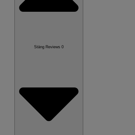
Stäng Reviews 0