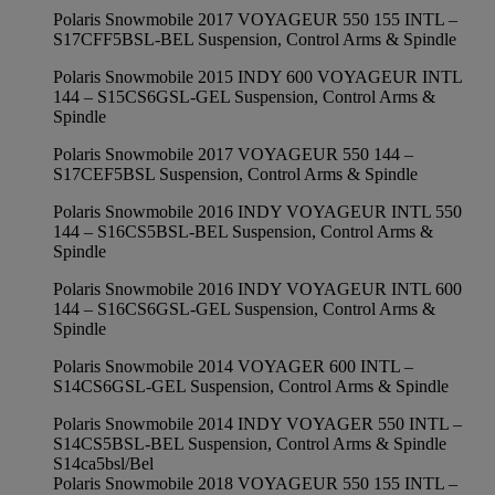
Polaris Snowmobile 2017 VOYAGEUR 550 155 INTL –
S17CFF5BSL-BEL Suspension, Control Arms & Spindle
Polaris Snowmobile 2015 INDY 600 VOYAGEUR INTL
144 – S15CS6GSL-GEL Suspension, Control Arms &
Spindle
Polaris Snowmobile 2017 VOYAGEUR 550 144 –
S17CEF5BSL Suspension, Control Arms & Spindle
Polaris Snowmobile 2016 INDY VOYAGEUR INTL 550
144 – S16CS5BSL-BEL Suspension, Control Arms &
Spindle
Polaris Snowmobile 2016 INDY VOYAGEUR INTL 600
144 – S16CS6GSL-GEL Suspension, Control Arms &
Spindle
Polaris Snowmobile 2014 VOYAGER 600 INTL –
S14CS6GSL-GEL Suspension, Control Arms & Spindle
Polaris Snowmobile 2014 INDY VOYAGER 550 INTL –
S14CS5BSL-BEL Suspension, Control Arms & Spindle
S14ca5bsl/Bel
Polaris Snowmobile 2018 VOYAGEUR 550 155 INTL –