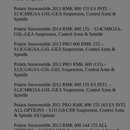
Polaris Snowmobile 2013 RMK 800 155 ES INTL –
S13CM8GSA-GSL-GEA Suspension, Control Arms &
Spindle
Polaris Snowmobile 2014 RMK 800 155 – S14CM8GSA-
GSL-GEA Suspension, Control Arms & Spindle
Polaris Snowmobile 2013 PRO 600 RMK 155 –
S13CG6GSA-GSL-GEA Suspension, Control Arms &
Spindle
Polaris Snowmobile 2012 PRO RMK 600 (155) –
S12CG6GSA-GSL-GEL Suspension, Control Arms &
Spindle
Polaris Snowmobile 2012 RMK 800 155 ES INTL –
S12CM8GSA-GSL-GEA Suspension, Control Arms &
Spindle
Polaris Snowmobile 2011 PRO RMK 800 155 163 ES INTL
ALL OPTIONS – S11CG8-CH8 Suspension, Control Arms
& Spindle All Options
Polaris Snowmobile 2013 RMK 600 144 155 ALL