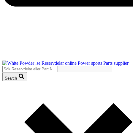
Search