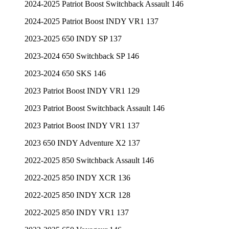
2024-2025 Patriot Boost Switchback Assault 146
2024-2025 Patriot Boost INDY VR1 137
2023-2025 650 INDY SP 137
2023-2024 650 Switchback SP 146
2023-2024 650 SKS 146
2023 Patriot Boost INDY VR1 129
2023 Patriot Boost Switchback Assault 146
2023 Patriot Boost INDY VR1 137
2023 650 INDY Adventure X2 137
2022-2025 850 Switchback Assault 146
2022-2025 850 INDY XCR 136
2022-2025 850 INDY XCR 128
2022-2025 850 INDY VR1 137