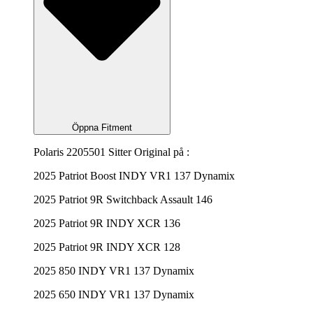
Öppna Fitment
Polaris 2205501 Sitter Original på :
2025 Patriot Boost INDY VR1 137 Dynamix
2025 Patriot 9R Switchback Assault 146
2025 Patriot 9R INDY XCR 136
2025 Patriot 9R INDY XCR 128
2025 850 INDY VR1 137 Dynamix
2025 650 INDY VR1 137 Dynamix