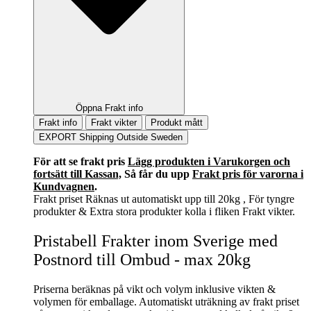
Öppna Frakt info
Frakt info
Frakt vikter
Produkt mått
EXPORT Shipping Outside Sweden
För att se frakt pris
Lägg produkten i Varukorgen och
fortsätt till Kassan,
Så får du upp
Frakt pris för varorna i
Kundvagnen
.
Frakt priset Räknas ut automatiskt upp till 20kg , För tyngre
produkter & Extra stora produkter kolla i fliken Frakt vikter.
Pristabell Frakter inom Sverige med
Postnord till Ombud - max 20kg
Priserna beräknas på vikt och volym inklusive vikten &
volymen för emballage. Automatiskt uträkning av frakt priset