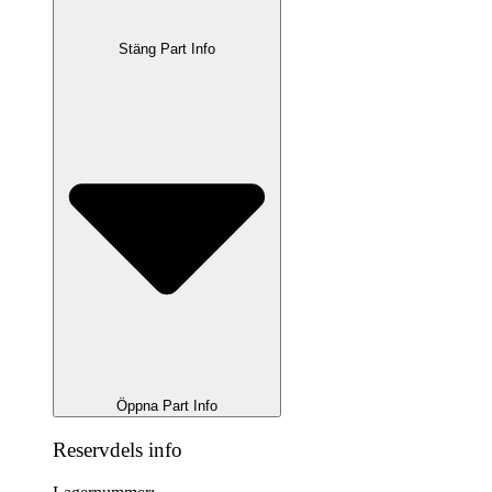
Stäng Part Info
Öppna Part Info
Reservdels info