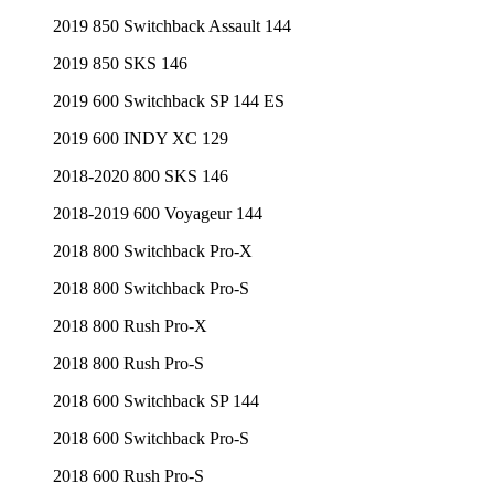
2019 850 Switchback Assault 144
2019 850 SKS 146
2019 600 Switchback SP 144 ES
2019 600 INDY XC 129
2018-2020 800 SKS 146
2018-2019 600 Voyageur 144
2018 800 Switchback Pro-X
2018 800 Switchback Pro-S
2018 800 Rush Pro-X
2018 800 Rush Pro-S
2018 600 Switchback SP 144
2018 600 Switchback Pro-S
2018 600 Rush Pro-S