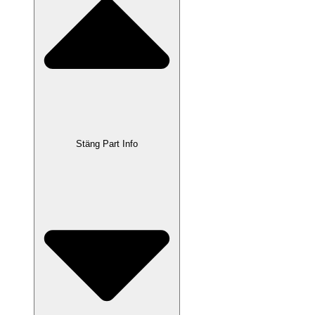
Stäng Part Info