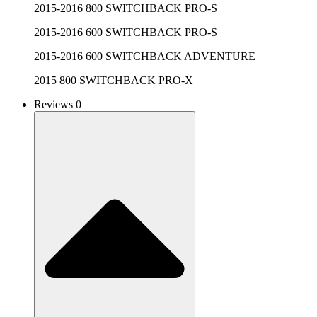
2015-2016 800 SWITCHBACK PRO-S
2015-2016 600 SWITCHBACK PRO-S
2015-2016 600 SWITCHBACK ADVENTURE
2015 800 SWITCHBACK PRO-X
Reviews 0