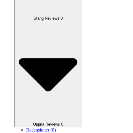
Stäng Reviews 0
Öppna Reviews 0
Recensioner (0)