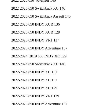
2022-2025 650 Voyageur 146
2022-2025 650 Switchback XC 146
2022-2025 650 Switchback Assault 146
2022-2025 650 INDY XCR 136
2022-2025 650 INDY XCR 128
2022-2025 650 INDY VR1 137
2022-2025 650 INDY Adventure 137
2022-2024, 2019 850 INDY XC 129
2022-2024 850 Switchback XC 146
2022-2024 850 INDY XC 137
2022-2024 650 INDY XC 137
2022-2024 650 INDY XC 129
2022-2023 850 INDY VR1 129
2022-2023 850 INDY Adventure 137