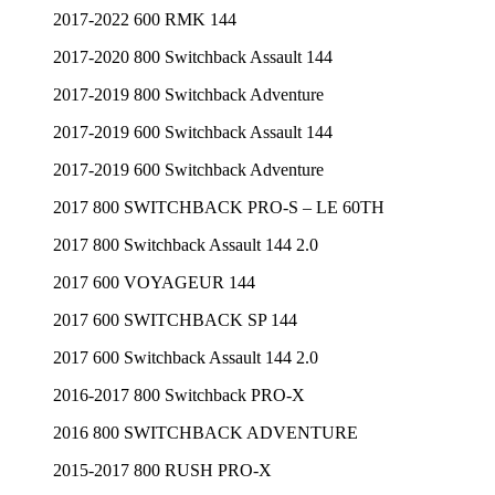
2017-2022 600 RMK 144
2017-2020 800 Switchback Assault 144
2017-2019 800 Switchback Adventure
2017-2019 600 Switchback Assault 144
2017-2019 600 Switchback Adventure
2017 800 SWITCHBACK PRO-S – LE 60TH
2017 800 Switchback Assault 144 2.0
2017 600 VOYAGEUR 144
2017 600 SWITCHBACK SP 144
2017 600 Switchback Assault 144 2.0
2016-2017 800 Switchback PRO-X
2016 800 SWITCHBACK ADVENTURE
2015-2017 800 RUSH PRO-X