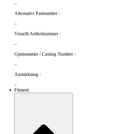
–
Alternativt Partnumber :
–
Visuellt Artikelnummer :
–
Gjutnummer / Casting Number :
–
Anmärkning :
–
Fitment