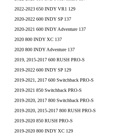
2022-2023 650 INDY VR1 129
2020-2022 600 INDY SP 137
2020-2021 600 INDY Adventure 137
2020 800 INDY XC 137
2020 800 INDY Adventure 137
2019, 2015-2017 600 RUSH PRO-S
2019-2022 600 INDY SP 129
2019-2021, 2017 600 Switchback PRO-S
2019-2021 850 Switchback PRO-S
2019-2020, 2017 800 Switchback PRO-S
2019-2020, 2015-2017 800 RUSH PRO-S
2019-2020 850 RUSH PRO-S
2019-2020 800 INDY XC 129