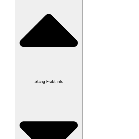
Stäng Frakt info