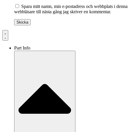
Spara mitt namn, min e-postadress och webbplats i denna
webbläsare till nästa gång jag skriver en kommentar.
Part Info