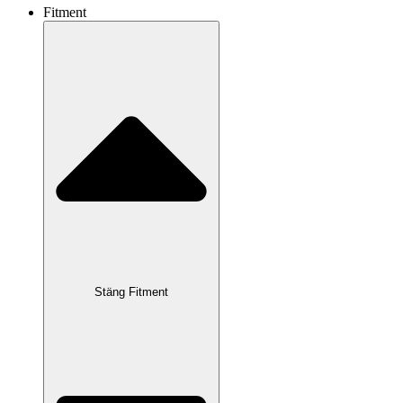
Fitment
Stäng Fitment