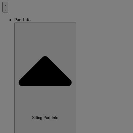
Part Info
Stäng Part Info