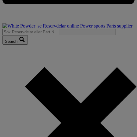
Search