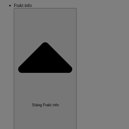
Frakt info
Stäng Frakt info