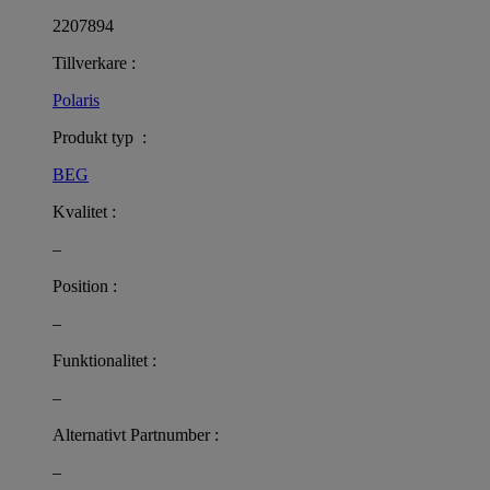
2207894
Tillverkare :
Polaris
Produkt typ :
BEG
Kvalitet :
–
Position :
–
Funktionalitet :
–
Alternativt Partnumber :
–