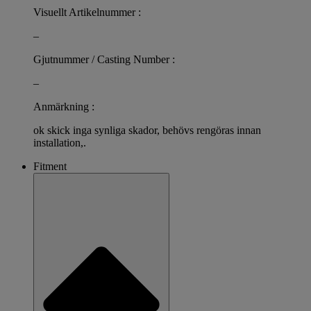
Visuellt Artikelnummer :
–
Gjutnummer / Casting Number :
–
Anmärkning :
ok skick inga synliga skador, behövs rengöras innan
installation,.
Fitment