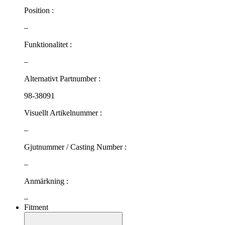
Position :
–
Funktionalitet :
–
Alternativt Partnumber :
98-38091
Visuellt Artikelnummer :
–
Gjutnummer / Casting Number :
–
Anmärkning :
–
Fitment