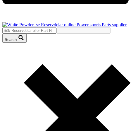
Search