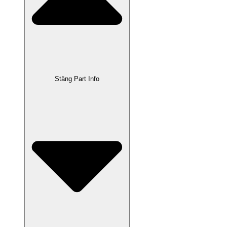
Stäng Part Info