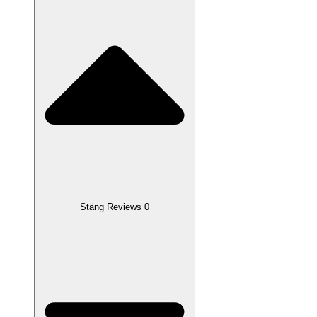
Stäng Reviews 0