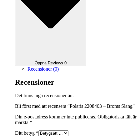
Öppna Reviews 0
Recensioner (0)
Recensioner
Det finns inga recensioner än.
Bli först med att recensera ”Polaris 2208403 – Broms Slang”
Din e-postadress kommer inte publiceras.
Obligatoriska fält är
märkta
*
Ditt betyg
*