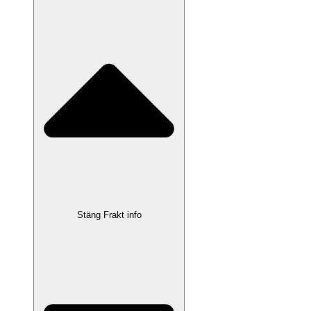
Stäng Frakt info