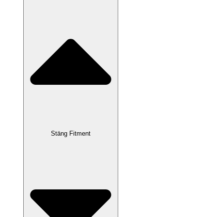
Stäng Fitment