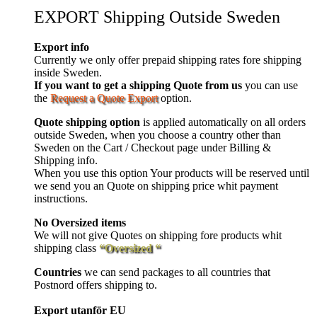
EXPORT Shipping Outside Sweden
Export info
Currently we only offer prepaid shipping rates fore shipping
inside Sweden.
If you want to get a shipping Quote from us
you can use
the
Request a Quote Export
option.
Quote shipping option
is applied automatically on all orders
outside Sweden, when you choose a country other than
Sweden on the Cart / Checkout page under Billing &
Shipping info.
When you use this option Your products will be reserved until
we send you an Quote on shipping price whit payment
instructions.
No Oversized items
We will not give Quotes on shipping fore products whit
shipping class
“Oversized “
Countries
we can send packages to all countries that
Postnord offers shipping to.
Export utanför EU