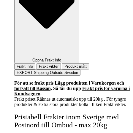
Öppna Frakt info
Frakt info
Frakt vikter
Produkt mått
EXPORT Shipping Outside Sweden
För att se frakt pris
Lägg produkten i Varukorgen och
fortsätt till Kassan,
Så får du upp
Frakt pris för varorna i
Kundvagnen
.
Frakt priset Räknas ut automatiskt upp till 20kg , För tyngre
produkter & Extra stora produkter kolla i fliken Frakt vikter.
Pristabell Frakter inom Sverige med
Postnord till Ombud - max 20kg