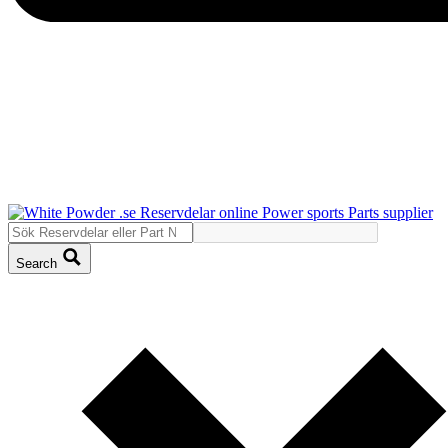
Search