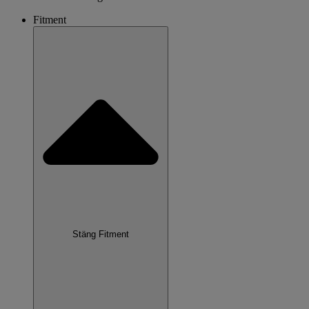
Fitment
Stäng Fitment