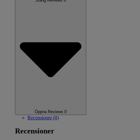
Stäng Reviews 0
Öppna Reviews 0
Recensioner (0)
Recensioner