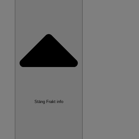
Stäng Frakt info