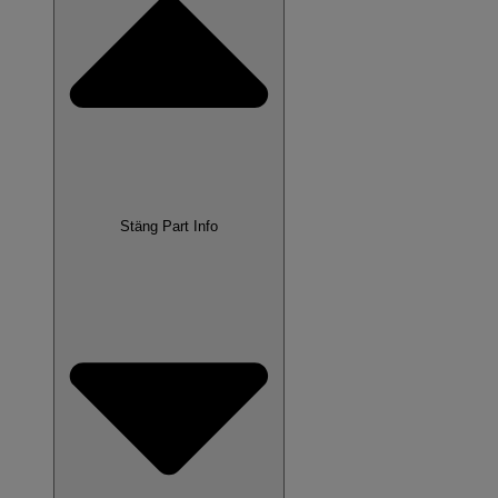
Stäng Part Info