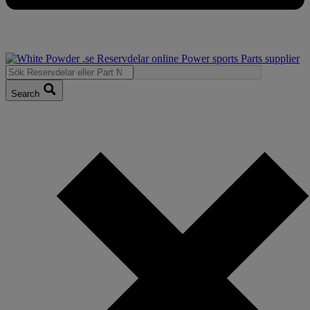
Search