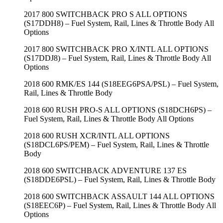
2017 800 SWITCHBACK PRO S ALL OPTIONS
(S17DDH8) – Fuel System, Rail, Lines & Throttle Body All
Options
2017 800 SWITCHBACK PRO X/INTL ALL OPTIONS
(S17DDJ8) – Fuel System, Rail, Lines & Throttle Body All
Options
2018 600 RMK/ES 144 (S18EEG6PSA/PSL) – Fuel System,
Rail, Lines & Throttle Body
2018 600 RUSH PRO-S ALL OPTIONS (S18DCH6PS) –
Fuel System, Rail, Lines & Throttle Body All Options
2018 600 RUSH XCR/INTL ALL OPTIONS
(S18DCL6PS/PEM) – Fuel System, Rail, Lines & Throttle
Body
2018 600 SWITCHBACK ADVENTURE 137 ES
(S18DDE6PSL) – Fuel System, Rail, Lines & Throttle Body
2018 600 SWITCHBACK ASSAULT 144 ALL OPTIONS
(S18EEC6P) – Fuel System, Rail, Lines & Throttle Body All
Options