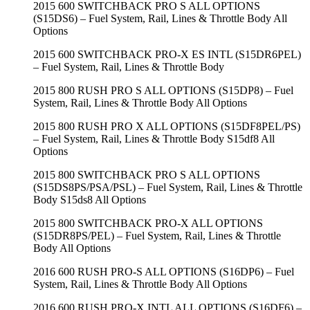
2015 600 SWITCHBACK PRO S ALL OPTIONS
(S15DS6) – Fuel System, Rail, Lines & Throttle Body All
Options
2015 600 SWITCHBACK PRO-X ES INTL (S15DR6PEL)
– Fuel System, Rail, Lines & Throttle Body
2015 800 RUSH PRO S ALL OPTIONS (S15DP8) – Fuel
System, Rail, Lines & Throttle Body All Options
2015 800 RUSH PRO X ALL OPTIONS (S15DF8PEL/PS)
– Fuel System, Rail, Lines & Throttle Body S15df8 All
Options
2015 800 SWITCHBACK PRO S ALL OPTIONS
(S15DS8PS/PSA/PSL) – Fuel System, Rail, Lines & Throttle
Body S15ds8 All Options
2015 800 SWITCHBACK PRO-X ALL OPTIONS
(S15DR8PS/PEL) – Fuel System, Rail, Lines & Throttle
Body All Options
2016 600 RUSH PRO-S ALL OPTIONS (S16DP6) – Fuel
System, Rail, Lines & Throttle Body All Options
2016 600 RUSH PRO-X INTL ALL OPTIONS (S16DF6) –