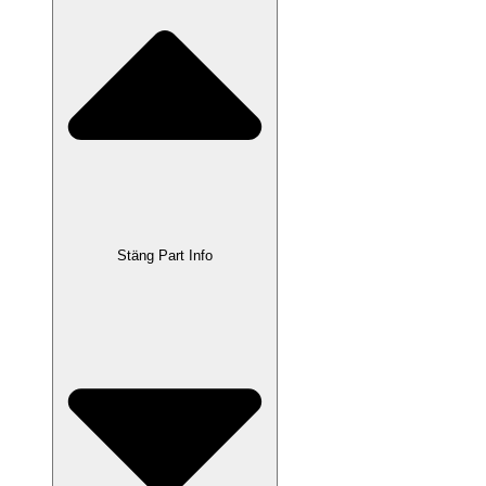
Stäng Part Info