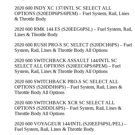
2020 600 INDY XC 137/INTL SC SELECT ALL
OPTIONS (S20EDP6PS/6PEM) – Fuel System, Rail, Lines
& Throttle Body
2020 600 RMK 144 ES (S20EEG6PSL) – Fuel System, Rail,
Lines & Throttle Body
2020 600 RUSH PRO-S SC SELECT (S20DCH6PS) – Fuel
System, Rail, Lines & Throttle Body All Options
2020 600 SWITCHBACK ASSAULT 144/INTL SC
SELECT ALL OPTIONS (S20EEC6PS/6PEM) – Fuel
System, Rail, Lines & Throttle Body All Options
2020 600 SWITCHBACK PRO-S SC SELECT ALL
OPTIONS (S20DDH6PS) – Fuel System, Rail, Lines &
Throttle Body All Options
2020 600 SWITCHBACK XCR SC SELECT ALL
OPTIONS (S20DDL6PS) – Fuel System, Rail, Lines &
Throttle Body All Options
2020 600 VOYAGEUR 144/INTL (S20EEF6PSL/PEL) –
Fuel System, Rail, Lines & Throttle Body