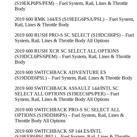
(S19EKP6PS/PEM) – Fuel System, Rail, Lines & Throttle
Body
2019 600 RMK 144/ES (S19EEG6PSA/PSL) – Fuel System,
Rail, Lines & Throttle Body
2019 600 RUSH PRO-S SC SELECT (S19DCH6PS) – Fuel
System, Rail, Lines & Throttle Body All Options
2019 600 RUSH XCR SC SELECT ALL OPTIONS
(S19DCL6PS/6PEM) – Fuel System, Rail, Lines & Throttle
Body
2019 600 SWITCHBACK ADVENTURE ES
(S19DDE6PSL) – Fuel System, Rail, Lines & Throttle Body
2019 600 SWITCHBACK ASSAULT 144/INTL SC
SELECT ALL OPTIONS (S19EEC6PS/PER) – Fuel
System, Rail, Lines & Throttle Body All Options
2019 600 SWITCHBACK PRO-S SC SELECT ALL
OPTIONS (S19DDH6PS) – Fuel System, Rail, Lines &
Throttle Body All Options
2019 600 SWITCHBACK SP 144 ES/INTL
(S19EER6PSL/PEL) – Fuel System, Rail, Lines & Throttle