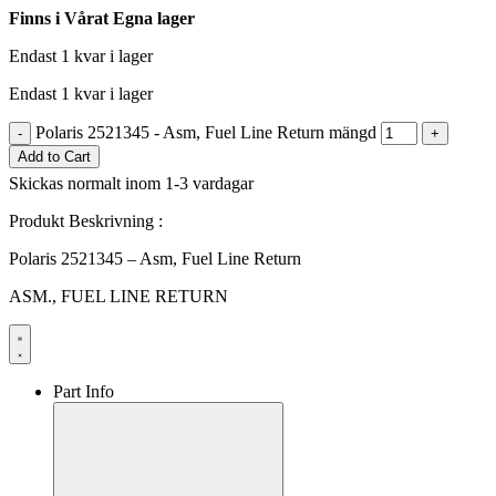
Finns i Vårat Egna lager
Endast 1 kvar i lager
Endast 1 kvar i lager
Polaris 2521345 - Asm, Fuel Line Return mängd
-
+
Add to Cart
Skickas normalt inom 1-3 vardagar
Produkt Beskrivning :
Polaris 2521345 – Asm, Fuel Line Return
ASM., FUEL LINE RETURN
Part Info