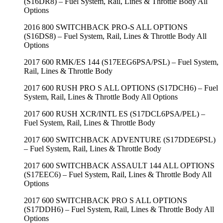
(S16DR8) – Fuel System, Rail, Lines & Throttle Body All
Options
2016 800 SWITCHBACK PRO-S ALL OPTIONS
(S16DS8) – Fuel System, Rail, Lines & Throttle Body All
Options
2017 600 RMK/ES 144 (S17EEG6PSA/PSL) – Fuel System,
Rail, Lines & Throttle Body
2017 600 RUSH PRO S ALL OPTIONS (S17DCH6) – Fuel
System, Rail, Lines & Throttle Body All Options
2017 600 RUSH XCR/INTL ES (S17DCL6PSA/PEL) –
Fuel System, Rail, Lines & Throttle Body
2017 600 SWITCHBACK ADVENTURE (S17DDE6PSL)
– Fuel System, Rail, Lines & Throttle Body
2017 600 SWITCHBACK ASSAULT 144 ALL OPTIONS
(S17EEC6) – Fuel System, Rail, Lines & Throttle Body All
Options
2017 600 SWITCHBACK PRO S ALL OPTIONS
(S17DDH6) – Fuel System, Rail, Lines & Throttle Body All
Options