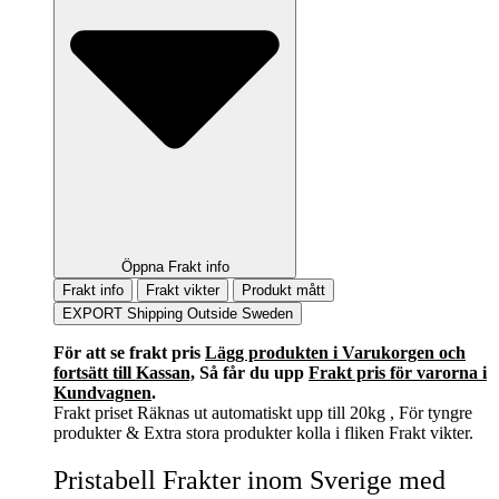
Öppna Frakt info
Frakt info
Frakt vikter
Produkt mått
EXPORT Shipping Outside Sweden
För att se frakt pris
Lägg produkten i Varukorgen och
fortsätt till Kassan,
Så får du upp
Frakt pris för varorna i
Kundvagnen
.
Frakt priset Räknas ut automatiskt upp till 20kg , För tyngre
produkter & Extra stora produkter kolla i fliken Frakt vikter.
Pristabell Frakter inom Sverige med