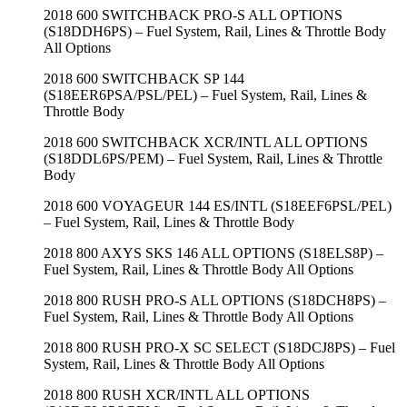
2018 600 SWITCHBACK PRO-S ALL OPTIONS
(S18DDH6PS) – Fuel System, Rail, Lines & Throttle Body
All Options
2018 600 SWITCHBACK SP 144
(S18EER6PSA/PSL/PEL) – Fuel System, Rail, Lines &
Throttle Body
2018 600 SWITCHBACK XCR/INTL ALL OPTIONS
(S18DDL6PS/PEM) – Fuel System, Rail, Lines & Throttle
Body
2018 600 VOYAGEUR 144 ES/INTL (S18EEF6PSL/PEL)
– Fuel System, Rail, Lines & Throttle Body
2018 800 AXYS SKS 146 ALL OPTIONS (S18ELS8P) –
Fuel System, Rail, Lines & Throttle Body All Options
2018 800 RUSH PRO-S ALL OPTIONS (S18DCH8PS) –
Fuel System, Rail, Lines & Throttle Body All Options
2018 800 RUSH PRO-X SC SELECT (S18DCJ8PS) – Fuel
System, Rail, Lines & Throttle Body All Options
2018 800 RUSH XCR/INTL ALL OPTIONS