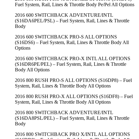
Fuel System, Rail, Lines & Throttle Body Pe/Pel All Options
2016 600 SWITCHBACK ADVENTURE/INTL
(S16DA6PEL/PSL) – Fuel System, Rail, Lines & Throttle
Body
2016 600 SWITCHBACK PRO-S ALL OPTIONS
(S16DS6) – Fuel System, Rail, Lines & Throttle Body All
Options
2016 600 SWITCHBACK PRO-X INTL ALL OPTIONS
(S16DR6PE/PEL) – Fuel System, Rail, Lines & Throttle
Body All Options
2016 800 RUSH PRO-S ALL OPTIONS (S16DP8) – Fuel
System, Rail, Lines & Throttle Body All Options
2016 800 RUSH PRO-X ALL OPTIONS (S16DF8) – Fuel
System, Rail, Lines & Throttle Body All Options
2016 800 SWITCHBACK ADVENTURE/INTL
(S16DA8PSL/PEL) – Fuel System, Rail, Lines & Throttle
Body
2016 800 SWITCHBACK PRO X/INTL ALL OPTIONS