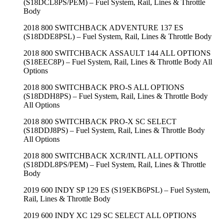
(S18DCL8PS/PEM) – Fuel System, Rail, Lines & Throttle
Body
2018 800 SWITCHBACK ADVENTURE 137 ES
(S18DDE8PSL) – Fuel System, Rail, Lines & Throttle Body
2018 800 SWITCHBACK ASSAULT 144 ALL OPTIONS
(S18EEC8P) – Fuel System, Rail, Lines & Throttle Body All
Options
2018 800 SWITCHBACK PRO-S ALL OPTIONS
(S18DDH8PS) – Fuel System, Rail, Lines & Throttle Body
All Options
2018 800 SWITCHBACK PRO-X SC SELECT
(S18DDJ8PS) – Fuel System, Rail, Lines & Throttle Body
All Options
2018 800 SWITCHBACK XCR/INTL ALL OPTIONS
(S18DDL8PS/PEM) – Fuel System, Rail, Lines & Throttle
Body
2019 600 INDY SP 129 ES (S19EKB6PSL) – Fuel System,
Rail, Lines & Throttle Body
2019 600 INDY XC 129 SC SELECT ALL OPTIONS