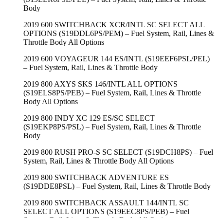
Body
2019 600 SWITCHBACK XCR/INTL SC SELECT ALL
OPTIONS (S19DDL6PS/PEM) – Fuel System, Rail, Lines &
Throttle Body All Options
2019 600 VOYAGEUR 144 ES/INTL (S19EEF6PSL/PEL)
– Fuel System, Rail, Lines & Throttle Body
2019 800 AXYS SKS 146/INTL ALL OPTIONS
(S19ELS8PS/PEB) – Fuel System, Rail, Lines & Throttle
Body All Options
2019 800 INDY XC 129 ES/SC SELECT
(S19EKP8PS/PSL) – Fuel System, Rail, Lines & Throttle
Body
2019 800 RUSH PRO-S SC SELECT (S19DCH8PS) – Fuel
System, Rail, Lines & Throttle Body All Options
2019 800 SWITCHBACK ADVENTURE ES
(S19DDE8PSL) – Fuel System, Rail, Lines & Throttle Body
2019 800 SWITCHBACK ASSAULT 144/INTL SC
SELECT ALL OPTIONS (S19EEC8PS/PEB) – Fuel