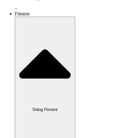
–
Fitment
Stäng Fitment