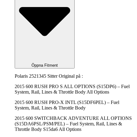
Öppna Fitment
Polaris 2521345 Sitter Original på :
2015 600 RUSH PRO S ALL OPTIONS (S15DP6) – Fuel
System, Rail, Lines & Throttle Body All Options
2015 600 RUSH PRO-X INTL (S15DF6PEL) – Fuel
System, Rail, Lines & Throttle Body
2015 600 SWITCHBACK ADVENTURE ALL OPTIONS
(S15DA6PSL/PSM/PEL) – Fuel System, Rail, Lines &
Throttle Body S15da6 All Options