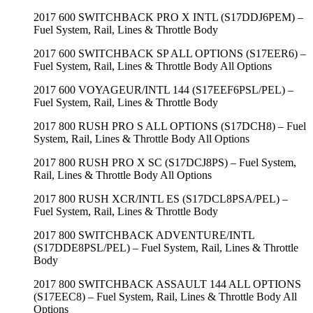
2017 600 SWITCHBACK PRO X INTL (S17DDJ6PEM) –
Fuel System, Rail, Lines & Throttle Body
2017 600 SWITCHBACK SP ALL OPTIONS (S17EER6) –
Fuel System, Rail, Lines & Throttle Body All Options
2017 600 VOYAGEUR/INTL 144 (S17EEF6PSL/PEL) –
Fuel System, Rail, Lines & Throttle Body
2017 800 RUSH PRO S ALL OPTIONS (S17DCH8) – Fuel
System, Rail, Lines & Throttle Body All Options
2017 800 RUSH PRO X SC (S17DCJ8PS) – Fuel System,
Rail, Lines & Throttle Body All Options
2017 800 RUSH XCR/INTL ES (S17DCL8PSA/PEL) –
Fuel System, Rail, Lines & Throttle Body
2017 800 SWITCHBACK ADVENTURE/INTL
(S17DDE8PSL/PEL) – Fuel System, Rail, Lines & Throttle
Body
2017 800 SWITCHBACK ASSAULT 144 ALL OPTIONS
(S17EEC8) – Fuel System, Rail, Lines & Throttle Body All
Options