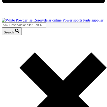
Search