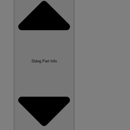
Stäng Part Info