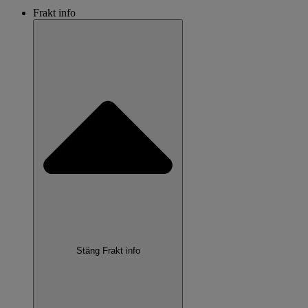
Frakt info
Stäng Frakt info