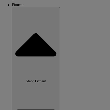
–
Fitment
Stäng Fitment