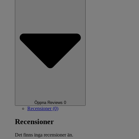
Öppna Reviews 0
Recensioner (0)
Recensioner
Det finns inga recensioner än.