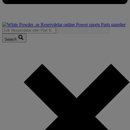
Search