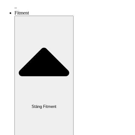
–
Fitment
Stäng Fitment