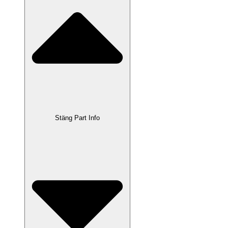
Stäng Part Info