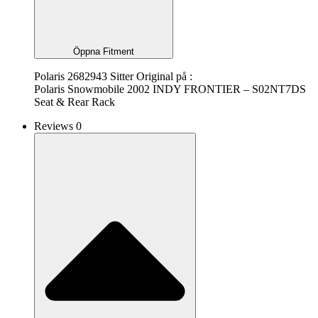
Öppna Fitment
Polaris 2682943 Sitter Original på :
Polaris Snowmobile 2002 INDY FRONTIER – S02NT7DS
Seat & Rear Rack
Reviews 0