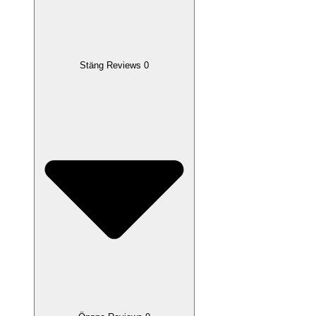
Stäng Reviews 0