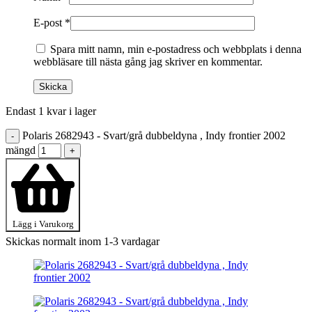
E-post
*
Spara mitt namn, min e-postadress och webbplats i denna
webbläsare till nästa gång jag skriver en kommentar.
Endast 1 kvar i lager
Polaris 2682943 - Svart/grå dubbeldyna , Indy frontier 2002
-
mängd
+
Lägg i Varukorg
Skickas normalt inom 1-3 vardagar