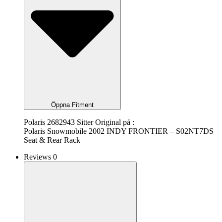
Öppna Fitment
Polaris 2682943 Sitter Original på :
Polaris Snowmobile 2002 INDY FRONTIER – S02NT7DS
Seat & Rear Rack
Reviews 0