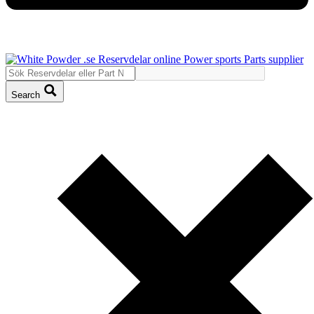
Search