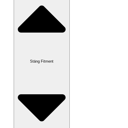
Stäng Fitment