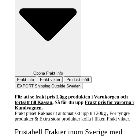
Öppna Frakt info
Frakt info
Frakt vikter
Produkt mått
EXPORT Shipping Outside Sweden
För att se frakt pris
Lägg produkten i Varukorgen och
fortsätt till Kassan,
Så får du upp
Frakt pris för varorna i
Kundvagnen
.
Frakt priset Räknas ut automatiskt upp till 20kg , För tyngre
produkter & Extra stora produkter kolla i fliken Frakt vikter.
Pristabell Frakter inom Sverige med