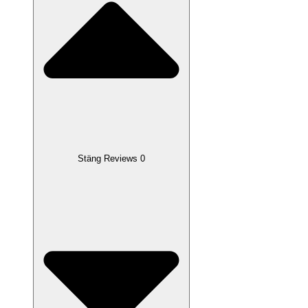
Stäng Reviews 0