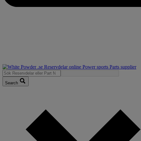
Search