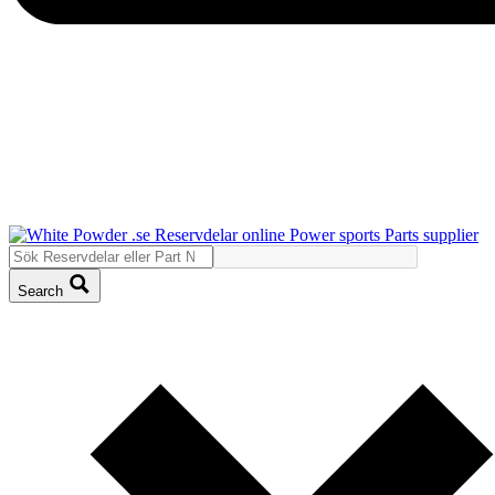
Search