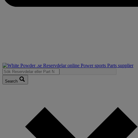
Search