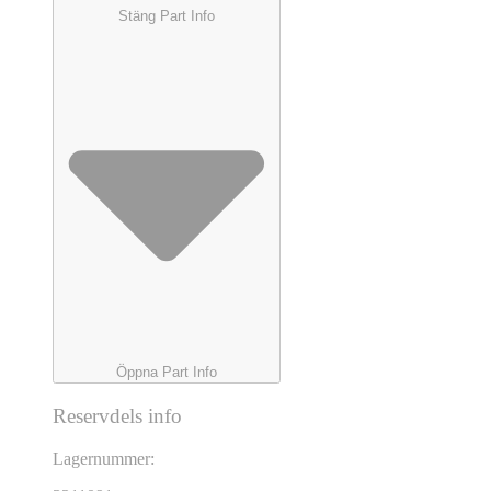
Stäng Part Info
Öppna Part Info
Reservdels info
Lagernummer: