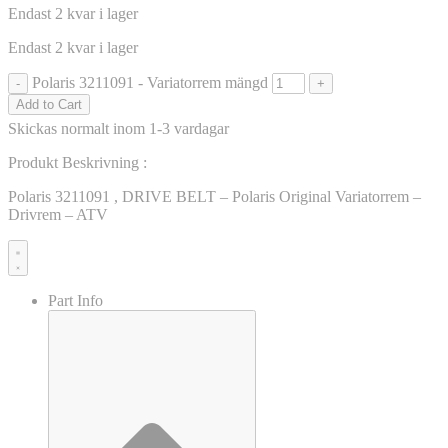
Endast 2 kvar i lager
Endast 2 kvar i lager
Polaris 3211091 - Variatorrem mängd
-
+
Add to Cart
Skickas normalt inom 1-3 vardagar
Produkt Beskrivning :
Polaris 3211091 , DRIVE BELT – Polaris Original Variatorrem –
Drivrem – ATV
Part Info