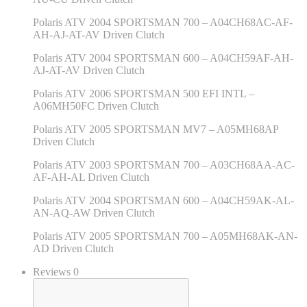
Polaris ATV 2004 SPORTSMAN 700 – A04CH68AC-AF-
AH-AJ-AT-AV Driven Clutch
Polaris ATV 2004 SPORTSMAN 600 – A04CH59AF-AH-
AJ-AT-AV Driven Clutch
Polaris ATV 2006 SPORTSMAN 500 EFI INTL –
A06MH50FC Driven Clutch
Polaris ATV 2005 SPORTSMAN MV7 – A05MH68AP
Driven Clutch
Polaris ATV 2003 SPORTSMAN 700 – A03CH68AA-AC-
AF-AH-AL Driven Clutch
Polaris ATV 2004 SPORTSMAN 600 – A04CH59AK-AL-
AN-AQ-AW Driven Clutch
Polaris ATV 2005 SPORTSMAN 700 – A05MH68AK-AN-
AD Driven Clutch
Reviews 0