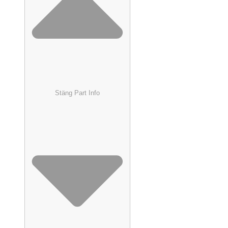
Stäng Part Info