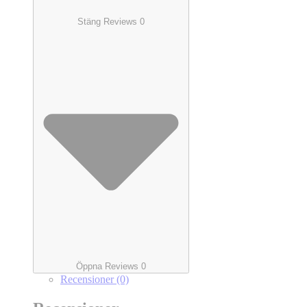
Stäng Reviews 0
Öppna Reviews 0
Recensioner (0)