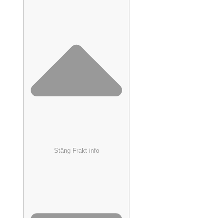
Stäng Frakt info