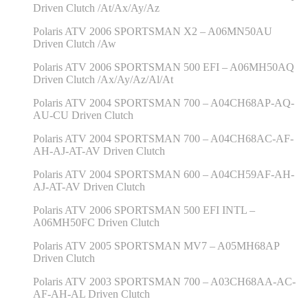
Driven Clutch /At/Ax/Ay/Az
Polaris ATV 2006 SPORTSMAN X2 – A06MN50AU
Driven Clutch /Aw
Polaris ATV 2006 SPORTSMAN 500 EFI – A06MH50AQ
Driven Clutch /Ax/Ay/Az/Al/At
Polaris ATV 2004 SPORTSMAN 700 – A04CH68AP-AQ-
AU-CU Driven Clutch
Polaris ATV 2004 SPORTSMAN 700 – A04CH68AC-AF-
AH-AJ-AT-AV Driven Clutch
Polaris ATV 2004 SPORTSMAN 600 – A04CH59AF-AH-
AJ-AT-AV Driven Clutch
Polaris ATV 2006 SPORTSMAN 500 EFI INTL –
A06MH50FC Driven Clutch
Polaris ATV 2005 SPORTSMAN MV7 – A05MH68AP
Driven Clutch
Polaris ATV 2003 SPORTSMAN 700 – A03CH68AA-AC-
AF-AH-AL Driven Clutch