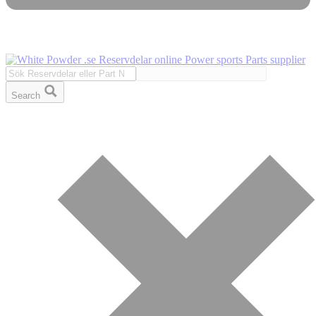
Search