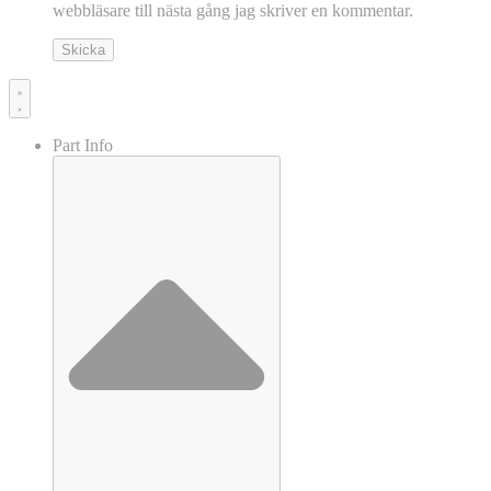
webbläsare till nästa gång jag skriver en kommentar.
Part Info