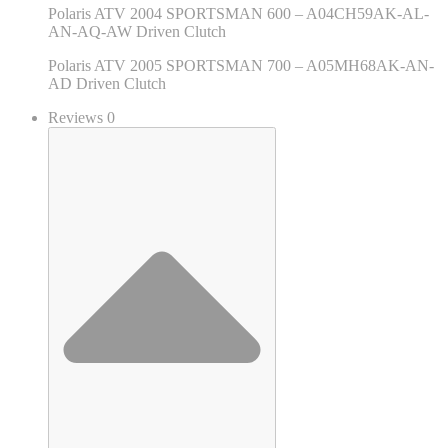
Polaris ATV 2004 SPORTSMAN 600 – A04CH59AK-AL-
AN-AQ-AW Driven Clutch
Polaris ATV 2005 SPORTSMAN 700 – A05MH68AK-AN-
AD Driven Clutch
Reviews 0