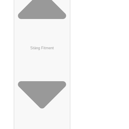
Stäng Fitment