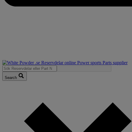
Search