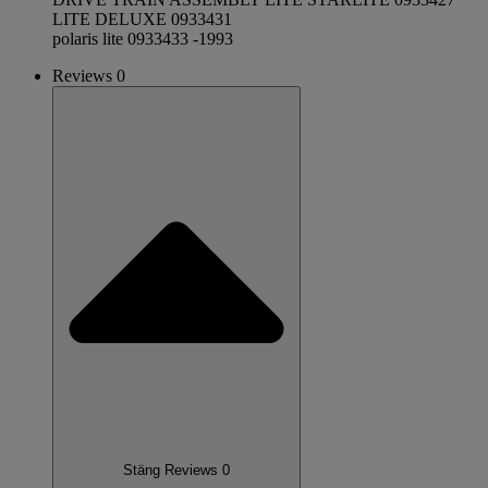
LITE DELUXE 0933431
polaris lite 0933433 -1993
Reviews 0
Stäng Reviews 0