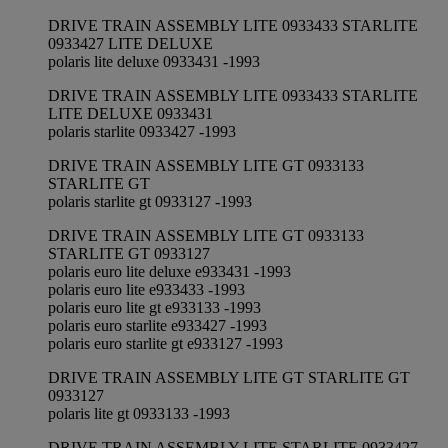
DRIVE TRAIN ASSEMBLY LITE 0933433 STARLITE
0933427 LITE DELUXE
polaris lite deluxe 0933431 -1993
DRIVE TRAIN ASSEMBLY LITE 0933433 STARLITE
LITE DELUXE 0933431
polaris starlite 0933427 -1993
DRIVE TRAIN ASSEMBLY LITE GT 0933133
STARLITE GT
polaris starlite gt 0933127 -1993
DRIVE TRAIN ASSEMBLY LITE GT 0933133
STARLITE GT 0933127
polaris euro lite deluxe e933431 -1993
polaris euro lite e933433 -1993
polaris euro lite gt e933133 -1993
polaris euro starlite e933427 -1993
polaris euro starlite gt e933127 -1993
DRIVE TRAIN ASSEMBLY LITE GT STARLITE GT
0933127
polaris lite gt 0933133 -1993
DRIVE TRAIN ASSEMBLY LITE STARLITE 0933427