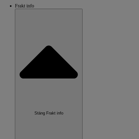
Frakt info
Stäng Frakt info