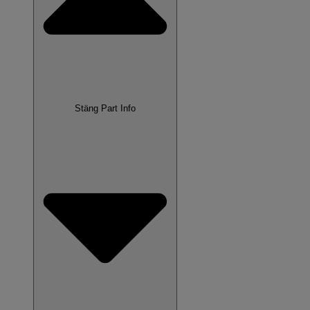
Stäng Part Info