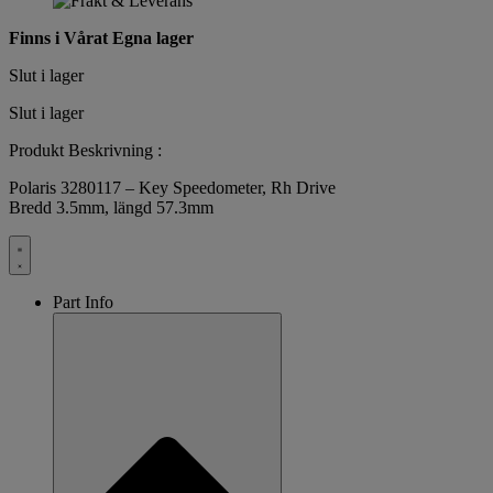
Finns i Vårat Egna lager
Slut i lager
Slut i lager
Produkt Beskrivning :
Polaris 3280117 – Key Speedometer, Rh Drive
Bredd 3.5mm, längd 57.3mm
Part Info