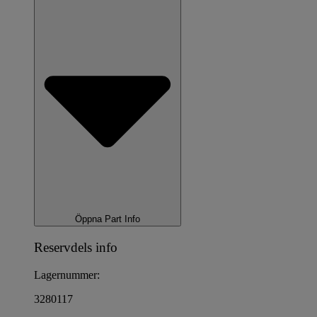
Öppna Part Info
Reservdels info
Lagernummer:
3280117