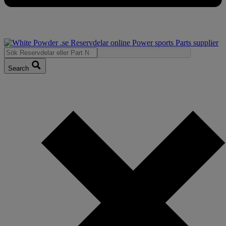
Search