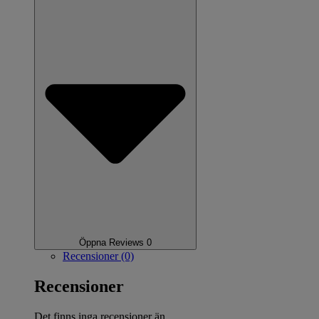
Öppna Reviews 0
Recensioner (0)
Recensioner
Det finns inga recensioner än.